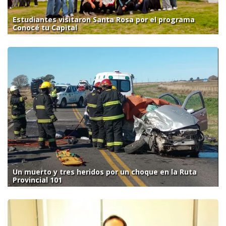
Estudiantes visitaron Santa Rosa por el programa
Conocé tu Capital
Un muerto y tres heridos por un choque en la Ruta
Provincial 101