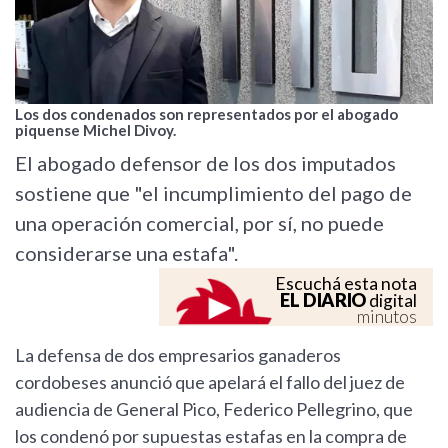
Los dos condenados son representados por el abogado
piquense Michel Divoy.
El abogado defensor de los dos imputados
sostiene que "el incumplimiento del pago de
una operación comercial, por sí, no puede
considerarse una estafa".
Escuchá esta nota
EL DIARIO
digital
minutos
La defensa de dos empresarios ganaderos
cordobeses anunció que apelará el fallo del juez de
audiencia de General Pico, Federico Pellegrino, que
los condenó por supuestas estafas en la compra de