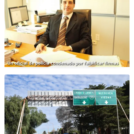
Un oficial de policía condenado por falsificar firmas