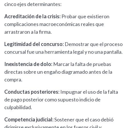
cinco ejes determinantes:
Acreditación de la crisis:
Probar que existieron
complicaciones macroeconómicas reales que
arrastraron a la firma.
Legitimidad del concurso:
Demostrar que el proceso
concursal fue una herramienta legal y no una pantalla.
Inexistencia de dolo:
Marcar la falta de pruebas
directas sobre un engaño diagramado antes de la
compra.
Conductas posteriores:
Impugnar el uso de la falta
de pago posterior como supuesto indicio de
culpabilidad.
Competencia judicial:
Sostener que el caso debió
dirimirse exclusivamente en los fueros civil y