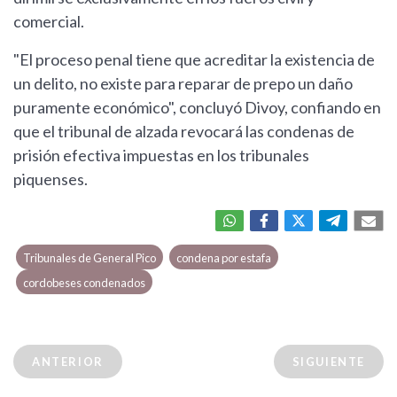
comercial.
"El proceso penal tiene que acreditar la existencia de
un delito, no existe para reparar de prepo un daño
puramente económico", concluyó Divoy, confiando en
que el tribunal de alzada revocará las condenas de
prisión efectiva impuestas en los tribunales
piquenses.
Tribunales de General Pico
condena por estafa
cordobeses condenados
ANTERIOR
SIGUIENTE