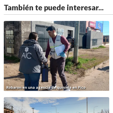
También te puede interesar...
Robaron en una agencia de quiniela en Pico