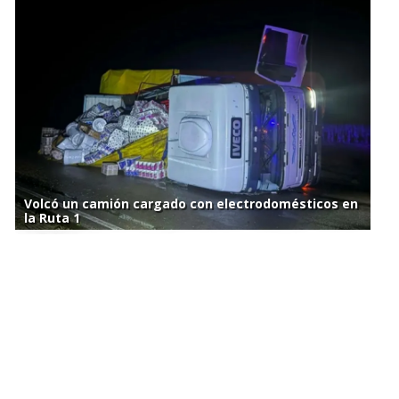
Volcó un camión cargado con electrodomésticos en
la Ruta 1