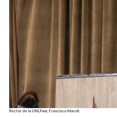
Rector de la UNLPam, Francisco Marull.