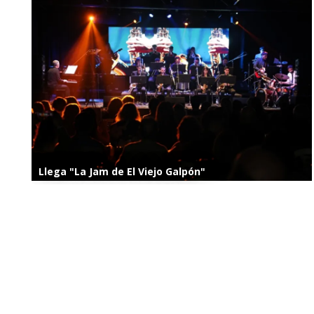
Llega "La Jam de El Viejo Galpón"