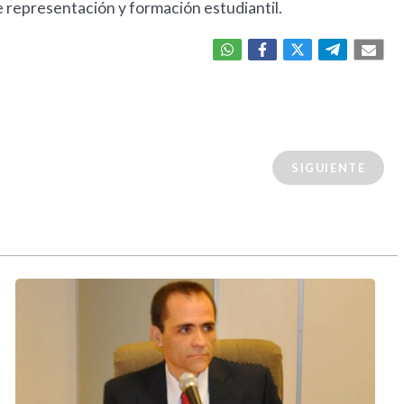
e representación y formación estudiantil.
SIGUIENTE