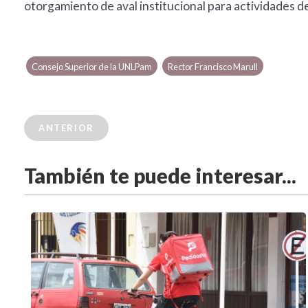
otorgamiento de aval institucional para actividades d
Consejo Superior de la UNLPam
Rector Francisco Marull
ANTERIOR
También te puede interesar...