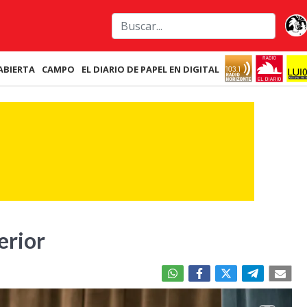
ABIERTA
CAMPO
EL DIARIO DE PAPEL EN DIGITAL
erior