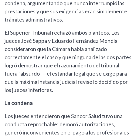
condena, argumentando que nunca interrumpió las
prestaciones y que sus exigencias eran simplemente
trámites administrativos.
El Superior Tribunal rechazó ambos planteos. Los
jueces José Sappa y Eduardo Fernández Mendía
consideraron que la Cámara había analizado
correctamente el caso y que ninguna de las dos partes
logró demostrar que el razonamiento del tribunal
fuera "absurdo" —el estándar legal que se exige para
que la máxima instancia judicial revise lo decidido por
los jueces inferiores.
La condena
Los jueces entendieron que Sancor Salud tuvo una
conducta reprochable: demoró autorizaciones,
generó inconvenientes en el pago a los profesionales