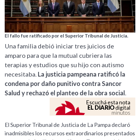
El fallo fue ratificado por el Superior Tribunal de Justicia.
Una familia debió iniciar tres juicios de
amparo para que la mutual cubriera las
terapias y estudios que su hijo con autismo
necesitaba.
La justicia pampeana ratificó la
condena por daño punitivo contra Sancor
Salud y rechazó el planteo de la obra social
.
Escuchá esta nota
EL DIARIO
digital
minutos
El Superior Tribunal de Justicia de La Pampa declaró
inadmisibles los recursos extraordinarios presentados