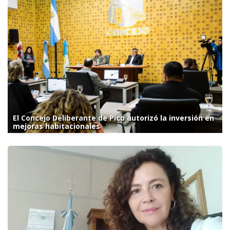
El Concejo Deliberante de Pico autorizó la inversión en
mejoras habitacionales