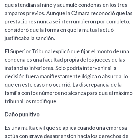
que atendían al niño y acumuló condenas en los tres
amparos previos. Aunque la Cámara reconoció que las
prestaciones nunca se interrumpieron por completo,
consideró que la forma en que la mutual actuó
justificaba la sanción.
El Superior Tribunal explicó que fijar el monto de una
condena es una facultad propia de los jueces de las
instancias inferiores. Solo podría intervenir si la
decisión fuera manifiestamente ilógica o absurda, lo
que en este caso no ocurrió. La discrepancia de la
familia con los números no alcanza para que el máximo
tribunal los modifique.
Daño punitivo
Es una multa civil que se aplica cuando una empresa
actúa con grave desaprensión hacia los derechos de