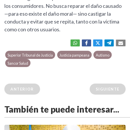
los consumidores. No busca reparar el daño causado
—para eso existe el daño moral— sino castigar la
conducta y evitar que se repita, tanto con la víctima
como con otros usuarios.
Superior Tribunal de Justicia
Justicia pampeana
Autismo
Sancor Salud
ANTERIOR
SIGUIENTE
También te puede interesar...