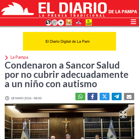
La Pampa
Condenaron a Sancor Salud
por no cubrir adecuadamente
a un niño con autismo
18 MAYO 2026 - 08:00