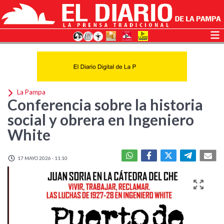
La Pampa
Conferencia sobre la historia
social y obrera en Ingeniero
White
17 MAYO 2026 - 11:10