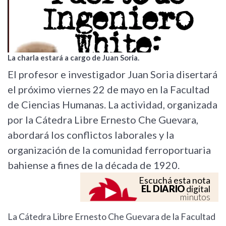
La charla estará a cargo de Juan Soria.
El profesor e investigador Juan Soria disertará
el próximo viernes 22 de mayo en la Facultad
de Ciencias Humanas. La actividad, organizada
por la Cátedra Libre Ernesto Che Guevara,
abordará los conflictos laborales y la
organización de la comunidad ferroportuaria
bahiense a fines de la década de 1920.
Escuchá esta nota
EL DIARIO
digital
minutos
La Cátedra Libre Ernesto Che Guevara de la Facultad