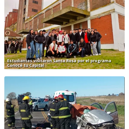
Estudiantes visitaron Santa Rosa por el programa
Conocé tu Capital