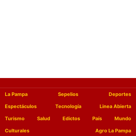
La Pampa
Sepelios
Deportes
Espectáculos
Tecnología
Linea Abierta
Turismo
Salud
Edictos
País
Mundo
Culturales
Agro La Pampa