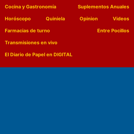
Cocina y Gastronomía
Suplementos Anuales
Horóscopo
Quiniela
Opinion
Videos
Farmacias de turno
Entre Pocillos
Transmisiones en vivo
El Diario de Papel en DIGITAL