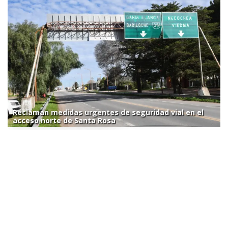
Reclaman medidas urgentes de seguridad vial en el
acceso norte de Santa Rosa