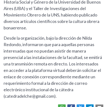
Historia Social y Género de la Universidad de Buenos
Aires (UBA) y el Taller de Investigaciones del
Movimiento Obrero de la UNS, habiendo publicado
diversos artículos científicos sobre la cultura obrera
bonaerense.
Desde la organización, bajo la dirección de Nilda
Redondo, informaron que para aquellas personas
interesadas que no puedan asistir de manera
presencial a las instalaciones de la facultad, se emitirá
una transmisión remota en directo. Los interesados
en acceder a la plataforma virtual deberán solicitar el
enlace de conexión correspondiente mediante un
requerimiento formal a la dirección de correo
electrónico institucional de la cátedra
(
catedradelche@gmail.com
).