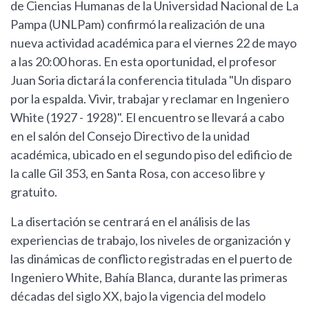
de Ciencias Humanas de la Universidad Nacional de La
Pampa (UNLPam) confirmó la realización de una
nueva actividad académica para el viernes 22 de mayo
a las 20:00 horas. En esta oportunidad, el profesor
Juan Soria dictará la conferencia titulada "Un disparo
por la espalda. Vivir, trabajar y reclamar en Ingeniero
White (1927 - 1928)". El encuentro se llevará a cabo
en el salón del Consejo Directivo de la unidad
académica, ubicado en el segundo piso del edificio de
la calle Gil 353, en Santa Rosa, con acceso libre y
gratuito.
La disertación se centrará en el análisis de las
experiencias de trabajo, los niveles de organización y
las dinámicas de conflicto registradas en el puerto de
Ingeniero White, Bahía Blanca, durante las primeras
décadas del siglo XX, bajo la vigencia del modelo