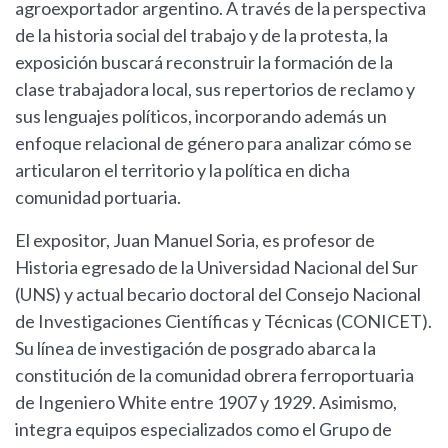
agroexportador argentino. A través de la perspectiva
de la historia social del trabajo y de la protesta, la
exposición buscará reconstruir la formación de la
clase trabajadora local, sus repertorios de reclamo y
sus lenguajes políticos, incorporando además un
enfoque relacional de género para analizar cómo se
articularon el territorio y la política en dicha
comunidad portuaria.
El expositor, Juan Manuel Soria, es profesor de
Historia egresado de la Universidad Nacional del Sur
(UNS) y actual becario doctoral del Consejo Nacional
de Investigaciones Científicas y Técnicas (CONICET).
Su línea de investigación de posgrado abarca la
constitución de la comunidad obrera ferroportuaria
de Ingeniero White entre 1907 y 1929. Asimismo,
integra equipos especializados como el Grupo de