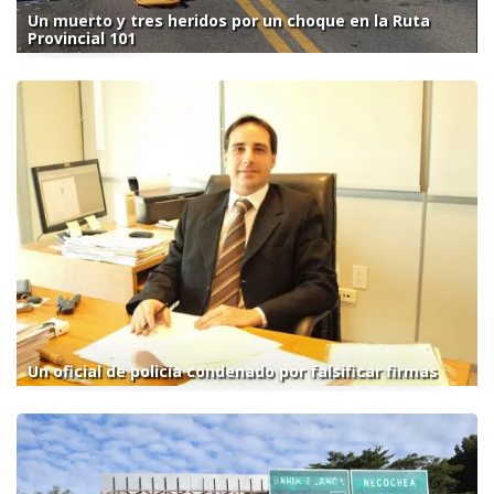
Un muerto y tres heridos por un choque en la Ruta
Provincial 101
Un oficial de policía condenado por falsificar firmas