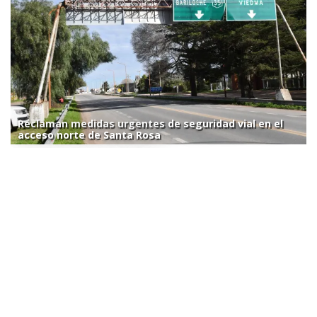
Reclaman medidas urgentes de seguridad vial en el
acceso norte de Santa Rosa