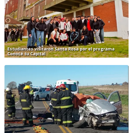
Estudiantes visitaron Santa Rosa por el programa
Conocé tu Capital