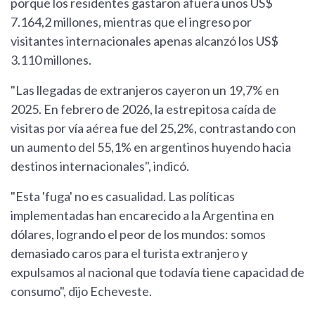
porque los residentes gastaron afuera unos US$
7.164,2 millones, mientras que el ingreso por
visitantes internacionales apenas alcanzó los US$
3.110 millones.
"Las llegadas de extranjeros cayeron un 19,7% en
2025. En febrero de 2026, la estrepitosa caída de
visitas por vía aérea fue del 25,2%, contrastando con
un aumento del 55,1% en argentinos huyendo hacia
destinos internacionales", indicó.
"Esta 'fuga' no es casualidad. Las políticas
implementadas han encarecido a la Argentina en
dólares, logrando el peor de los mundos: somos
demasiado caros para el turista extranjero y
expulsamos al nacional que todavía tiene capacidad de
consumo", dijo Echeveste.