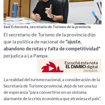
Saúl Echeveste, secretario de Turismo de la provincia.
El secretario de Turismo de la provincia dijo
que la política de nacional de
"ajuste,
abandono de rutas y falta de competitividad"
perjudica a La Pampa.
Escuchá esta nota
EL DIARIO
digital
minutos
La realidad del turismo nacional, a consideración de la
Secretaría de Turismo provincial, dejó de ser una luz
de esperanza "para convertirse en un síntoma
alarmante de la crisis económica que atraviesa el país".