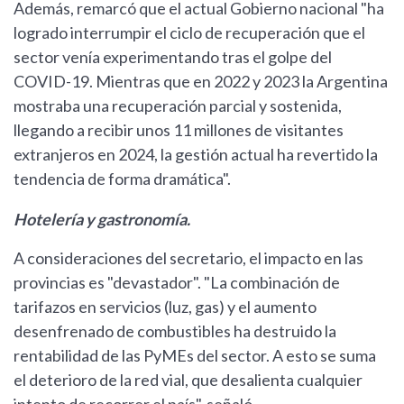
Además, remarcó que el actual Gobierno nacional "ha
logrado interrumpir el ciclo de recuperación que el
sector venía experimentando tras el golpe del
COVID-19. Mientras que en 2022 y 2023 la Argentina
mostraba una recuperación parcial y sostenida,
llegando a recibir unos 11 millones de visitantes
extranjeros en 2024, la gestión actual ha revertido la
tendencia de forma dramática".
Hotelería y gastronomía.
A consideraciones del secretario, el impacto en las
provincias es "devastador". "La combinación de
tarifazos en servicios (luz, gas) y el aumento
desenfrenado de combustibles ha destruido la
rentabilidad de las PyMEs del sector. A esto se suma
el deterioro de la red vial, que desalienta cualquier