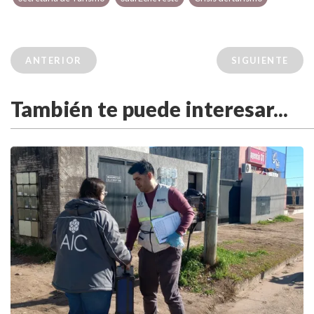
ANTERIOR
SIGUIENTE
También te puede interesar...