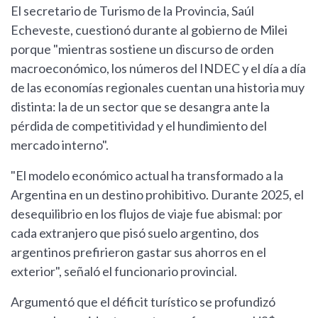
El secretario de Turismo de la Provincia, Saúl
Echeveste, cuestionó durante al gobierno de Milei
porque "mientras sostiene un discurso de orden
macroeconómico, los números del INDEC y el día a día
de las economías regionales cuentan una historia muy
distinta: la de un sector que se desangra ante la
pérdida de competitividad y el hundimiento del
mercado interno".
"El modelo económico actual ha transformado a la
Argentina en un destino prohibitivo. Durante 2025, el
desequilibrio en los flujos de viaje fue abismal: por
cada extranjero que pisó suelo argentino, dos
argentinos prefirieron gastar sus ahorros en el
exterior", señaló el funcionario provincial.
Argumentó que el déficit turístico se profundizó