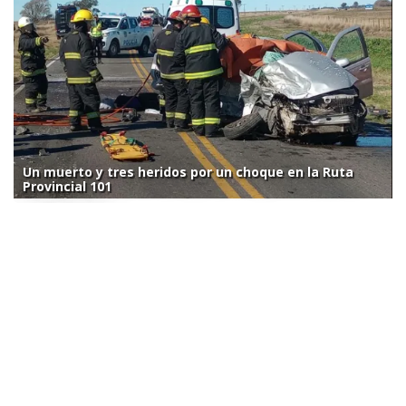
Un muerto y tres heridos por un choque en la Ruta
Provincial 101