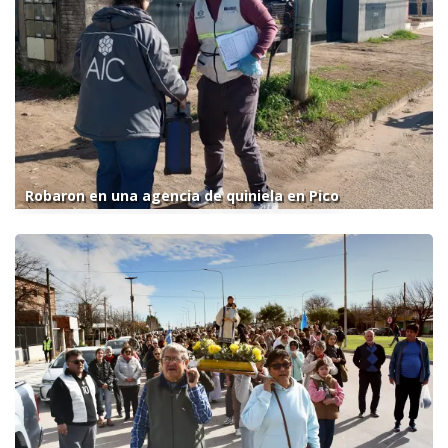
Robaron en una agencia de quiniela en Pico