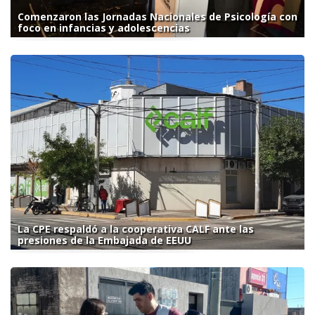
Comenzaron las Jornadas Nacionales de Psicología con
foco en infancias y adolescencias
La CPE respaldó a la cooperativa CALF ante las
presiones de la Embajada de EEUU