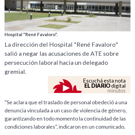
Hospital "René Favaloro".
La dirección del Hospital "René Favaloro"
salió a negar las acusaciones de ATE sobre
persecución laboral hacia un delegado
gremial.
Escuchá esta nota
EL DIARIO
digital
minutos
"Se aclara que el traslado de personal obedeció a una
denuncia vinculada a un caso de violencia de género,
garantizando en todo momento la continuidad de las
condiciones laborales", indicaron en un comunicado.