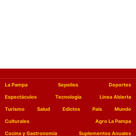
La Pampa
Sepelios
Deportes
Espectáculos
Tecnología
Linea Abierta
Turismo
Salud
Edictos
País
Mundo
Culturales
Agro La Pampa
Cocina y Gastronomía
Suplementos Anuales