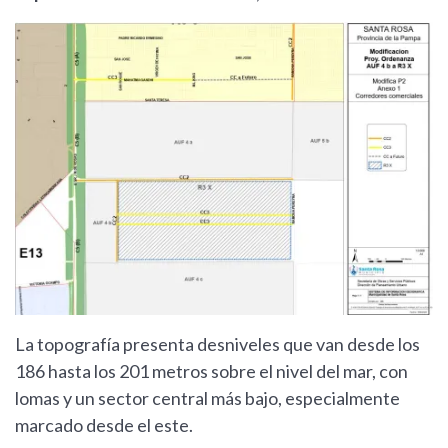
La topografía presenta desniveles que van desde los
186 hasta los 201 metros sobre el nivel del mar, con
lomas y un sector central más bajo, especialmente
marcado desde el este.