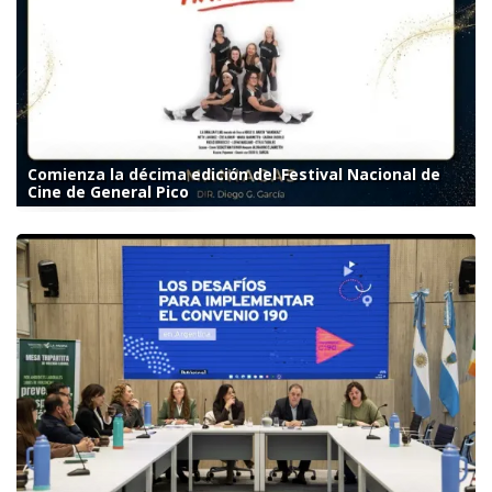
Comienza la décima edición del Festival Nacional de
Cine de General Pico