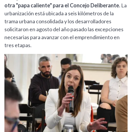
otra "papa caliente" para el Concejo Deliberante.
La
urbanización está ubicada a seis kilómetros de la
trama urbana consolidada y los desarrolladores
solicitaron en agosto del año pasado las excepciones
necesarias para avanzar con el emprendimiento en
tres etapas.