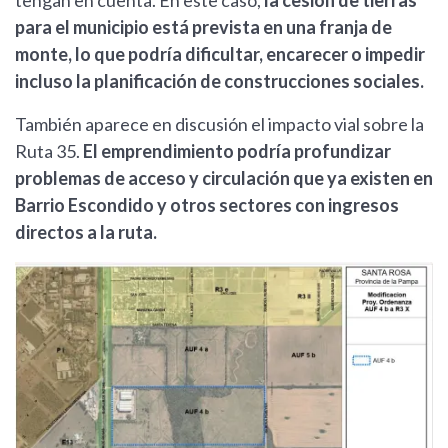
para el municipio está prevista en una franja de
monte, lo que podría dificultar, encarecer o impedir
incluso la planificación de construcciones sociales.
También aparece en discusión el impacto vial sobre la
Ruta 35.
El emprendimiento podría profundizar
problemas de acceso y circulación que ya existen en
Barrio Escondido y otros sectores con ingresos
directos a la ruta.