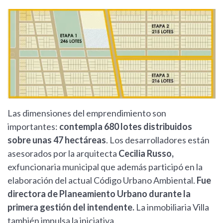
Las dimensiones del emprendimiento son
importantes:
contempla 680 lotes distribuidos
sobre unas 47 hectáreas
. Los desarrolladores están
asesorados por la arquitecta
Cecilia Russo,
exfuncionaria municipal que además participó en la
elaboración del actual Código Urbano Ambiental.
Fue
directora de Planeamiento Urbano durante la
primera gestión del intendente.
La inmobiliaria Villa
también impulsa la iniciativa.