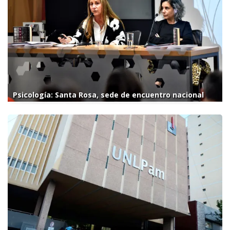
Psicología: Santa Rosa, sede de encuentro nacional