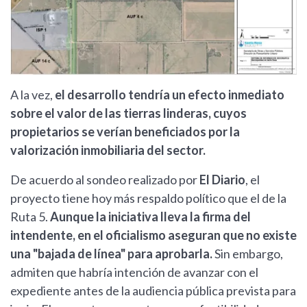
A la vez,
el desarrollo tendría un efecto inmediato
sobre el valor de las tierras linderas, cuyos
propietarios se verían beneficiados por la
valorización inmobiliaria del sector.
De acuerdo al sondeo realizado por
El Diario
, el
proyecto tiene hoy más respaldo político que el de la
Ruta 5.
Aunque la iniciativa lleva la firma del
intendente, en el oficialismo aseguran que no existe
una "bajada de línea" para aprobarla.
Sin embargo,
admiten que habría intención de avanzar con el
expediente antes de la audiencia pública prevista para