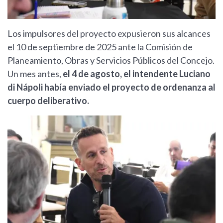
Los impulsores del proyecto expusieron sus alcances
el 10 de septiembre de 2025 ante la Comisión de
Planeamiento, Obras y Servicios Públicos del Concejo.
Un mes antes,
el 4 de agosto, el intendente Luciano
di Nápoli había enviado el proyecto de ordenanza al
cuerpo deliberativo.