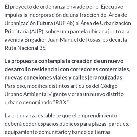
El proyecto de ordenanza enviado por el Ejecutivo
impulsa la incorporación de una fracción del Área de
Urbanización Futura (AUF 4b) al Área de Urbanización
Prioritaria (AUP), sobre una parcela ubicada junto a la
avenida Brigadier Juan Manuel de Rosas, es decir, la
Ruta Nacional 35.
La propuesta contempla la creación de un nuevo
desarrollo residencial con corredores comerciales,
nuevas conexiones viales y calles jerarquizadas.
Para eso, modifica distintos artículos del Código
Urbano Ambiental vigente y crea un nuevo distrito
urbano denominado "R3 X".
La ordenanza establece que el emprendimiento
deberá ceder espacios públicos para plazas, parques,
equipamiento comunitario y banco de tierras.