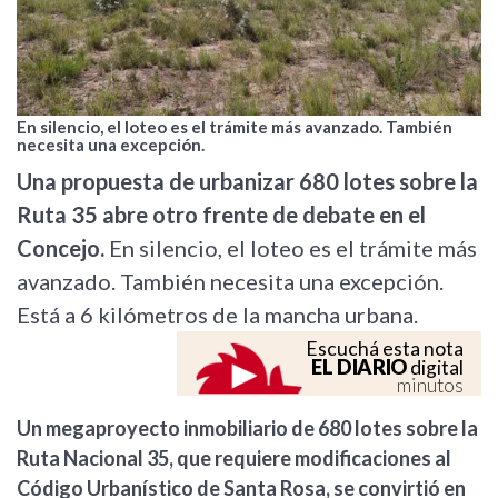
En silencio, el loteo es el trámite más avanzado. También
necesita una excepción.
Una propuesta de urbanizar 680 lotes sobre la
Ruta 35 abre otro frente de debate en el
Concejo.
En silencio, el loteo es el trámite más
avanzado. También necesita una excepción.
Está a 6 kilómetros de la mancha urbana.
Escuchá esta nota
EL DIARIO
digital
minutos
Un megaproyecto inmobiliario de 680 lotes sobre la
Ruta Nacional 35, que requiere modificaciones al
Código Urbanístico de Santa Rosa, se convirtió en