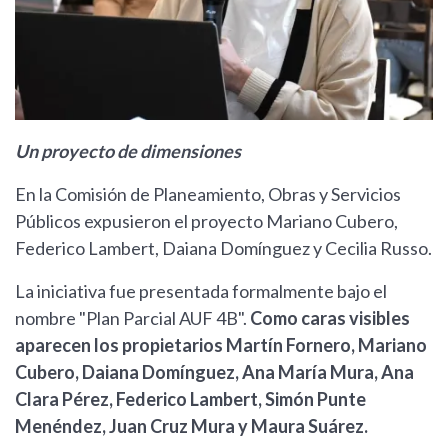
Un proyecto de dimensiones
En la Comisión de Planeamiento, Obras y Servicios
Públicos expusieron el proyecto Mariano Cubero,
Federico Lambert, Daiana Domínguez y Cecilia Russo.
La iniciativa fue presentada formalmente bajo el
nombre "Plan Parcial AUF 4B".
Como caras visibles
aparecen los propietarios Martín Fornero, Mariano
Cubero, Daiana Domínguez, Ana María Mura, Ana
Clara Pérez, Federico Lambert, Simón Punte
Menéndez, Juan Cruz Mura y Maura Suárez.