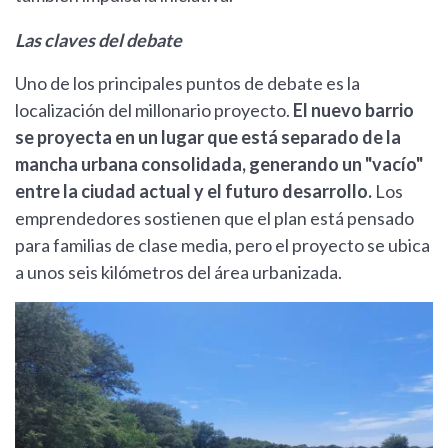
Las claves del debate
Uno de los principales puntos de debate es la
localización del millonario proyecto.
El nuevo barrio
se proyecta en un lugar que está separado de la
mancha urbana consolidada, generando un "vacío"
entre la ciudad actual y el futuro desarrollo.
Los
emprendedores sostienen que el plan está pensado
para familias de clase media, pero el proyecto se ubica
a unos seis kilómetros del área urbanizada.