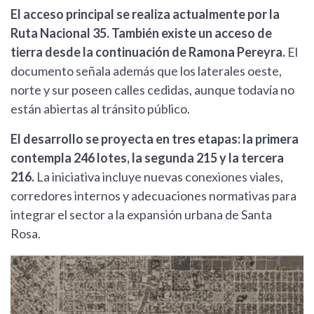
El acceso principal se realiza actualmente por la
Ruta Nacional 35. También existe un acceso de
tierra desde la continuación de Ramona Pereyra.
El
documento señala además que los laterales oeste,
norte y sur poseen calles cedidas, aunque todavía no
están abiertas al tránsito público.
El desarrollo se proyecta en tres etapas: la primera
contempla 246 lotes, la segunda 215 y la tercera
216.
La iniciativa incluye nuevas conexiones viales,
corredores internos y adecuaciones normativas para
integrar el sector a la expansión urbana de Santa
Rosa.