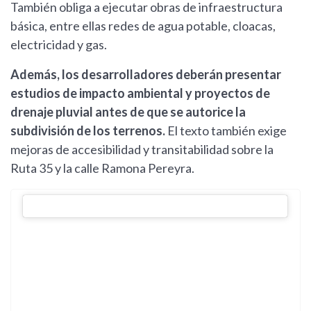
También obliga a ejecutar obras de infraestructura
básica, entre ellas redes de agua potable, cloacas,
electricidad y gas.
Además, los desarrolladores deberán presentar
estudios de impacto ambiental y proyectos de
drenaje pluvial antes de que se autorice la
subdivisión de los terrenos.
El texto también exige
mejoras de accesibilidad y transitabilidad sobre la
Ruta 35 y la calle Ramona Pereyra.