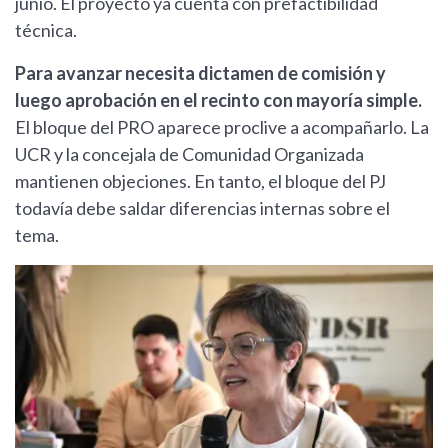
junio. El proyecto ya cuenta con prefactibilidad
técnica.
Para avanzar necesita dictamen de comisión y
luego aprobación en el recinto con mayoría simple.
El bloque del PRO aparece proclive a acompañarlo. La
UCR y la concejala de Comunidad Organizada
mantienen objeciones. En tanto, el bloque del PJ
todavía debe saldar diferencias internas sobre el
tema.