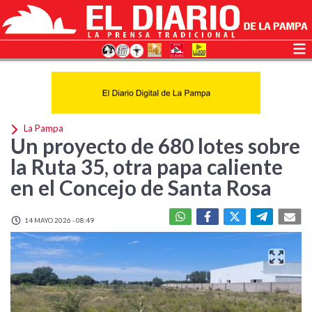
La Pampa
Un proyecto de 680 lotes sobre
la Ruta 35, otra papa caliente
en el Concejo de Santa Rosa
14 MAYO 2026 - 08:49