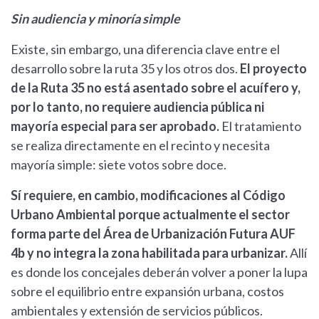
Sin audiencia y minoría simple
Existe, sin embargo, una diferencia clave entre el
desarrollo sobre la ruta 35 y los otros dos.
El proyecto
de la Ruta 35 no está asentado sobre el acuífero y,
por lo tanto, no requiere audiencia pública ni
mayoría especial para ser aprobado.
El tratamiento
se realiza directamente en el recinto y necesita
mayoría simple: siete votos sobre doce.
Sí requiere, en cambio, modificaciones al Código
Urbano Ambiental porque actualmente el sector
forma parte del Área de Urbanización Futura AUF
4b y no integra la zona habilitada para urbanizar.
Allí
es donde los concejales deberán volver a poner la lupa
sobre el equilibrio entre expansión urbana, costos
ambientales y extensión de servicios públicos.