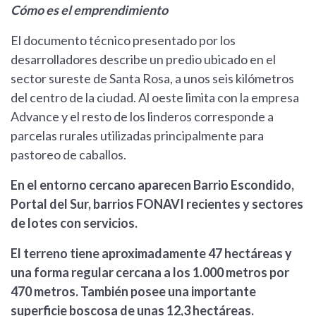
Cómo es el emprendimiento
El documento técnico presentado por los
desarrolladores describe un predio ubicado en el
sector sureste de Santa Rosa, a unos seis kilómetros
del centro de la ciudad. Al oeste limita con la empresa
Advance y el resto de los linderos corresponde a
parcelas rurales utilizadas principalmente para
pastoreo de caballos.
En el entorno cercano aparecen Barrio Escondido,
Portal del Sur, barrios FONAVI recientes y sectores
de lotes con servicios.
El terreno tiene aproximadamente 47 hectáreas y
una forma regular cercana a los 1.000 metros por
470 metros. También posee una importante
superficie boscosa de unas 12,3 hectáreas.