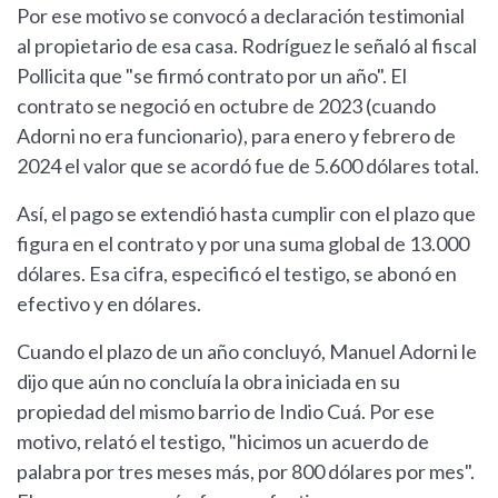
Por ese motivo se convocó a declaración testimonial
al propietario de esa casa. Rodríguez le señaló al fiscal
Pollicita que "se firmó contrato por un año". El
contrato se negoció en octubre de 2023 (cuando
Adorni no era funcionario), para enero y febrero de
2024 el valor que se acordó fue de 5.600 dólares total.
Así, el pago se extendió hasta cumplir con el plazo que
figura en el contrato y por una suma global de 13.000
dólares. Esa cifra, especificó el testigo, se abonó en
efectivo y en dólares.
Cuando el plazo de un año concluyó, Manuel Adorni le
dijo que aún no concluía la obra iniciada en su
propiedad del mismo barrio de Indio Cuá. Por ese
motivo, relató el testigo, "hicimos un acuerdo de
palabra por tres meses más, por 800 dólares por mes".