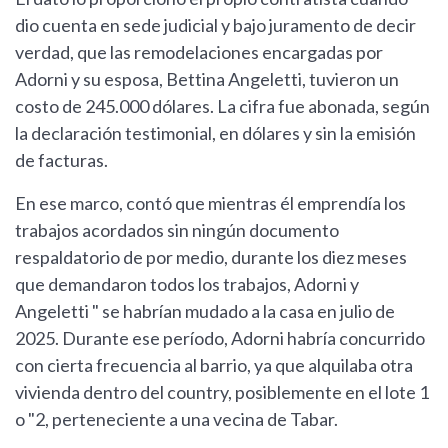
dio cuenta en sede judicial y bajo juramento de decir
verdad, que las remodelaciones encargadas por
Adorni y su esposa, Bettina Angeletti, tuvieron un
costo de 245.000 dólares. La cifra fue abonada, según
la declaración testimonial, en dólares y sin la emisión
de facturas.
En ese marco, contó que mientras él emprendía los
trabajos acordados sin ningún documento
respaldatorio de por medio, durante los diez meses
que demandaron todos los trabajos, Adorni y
Angeletti " se habrían mudado a la casa en julio de
2025. Durante ese período, Adorni habría concurrido
con cierta frecuencia al barrio, ya que alquilaba otra
vivienda dentro del country, posiblemente en el lote 1
o "2, perteneciente a una vecina de Tabar.