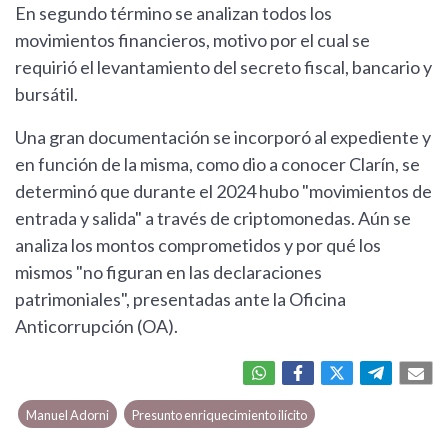
En segundo término se analizan todos los
movimientos financieros, motivo por el cual se
requirió el levantamiento del secreto fiscal, bancario y
bursátil.
Una gran documentación se incorporó al expediente y
en función de la misma, como dio a conocer Clarín, se
determinó que durante el 2024 hubo "movimientos de
entrada y salida" a través de criptomonedas. Aún se
analiza los montos comprometidos y por qué los
mismos "no figuran en las declaraciones
patrimoniales", presentadas ante la Oficina
Anticorrupción (OA).
Manuel Adorni
Presunto enriquecimiento ilícito