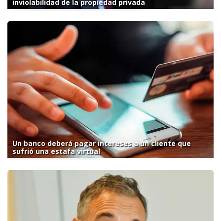
inviolabilidad de la propiedad privada
Un banco deberá pagar intereses a un cliente que
sufrió una estafa virtual