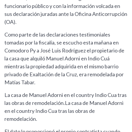
funcionario público y con la información volcada en
sus declaración juradas ante la Oficina Anticorrupción
(OA).
Como parte de las declaraciones testimoniales
tomadas por la fiscalía, se escucho esta mañana en
Comodoro Py a José Luis Rodríguez el propietario de
la casa que alquiló Manuel Adorni en Indio Cuá
mientras la propiedad adquirida en el mismo barrio
privado de Exaltación de la Cruz, era remodelada por
Matías Tabar.
La casa de Manuel Adorni en el country Indio Cua tras
las obras de remodelación.La casa de Manuel Adorni
en el country Indio Cua tras las obras de
remodelación.
El dato lo proporcionó el propio contratista cuando