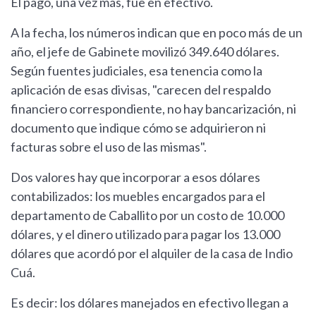
El pago, una vez más, fue en efectivo.
A la fecha, los números indican que en poco más de un
año, el jefe de Gabinete movilizó 349.640 dólares.
Según fuentes judiciales, esa tenencia como la
aplicación de esas divisas, "carecen del respaldo
financiero correspondiente, no hay bancarización, ni
documento que indique cómo se adquirieron ni
facturas sobre el uso de las mismas".
Dos valores hay que incorporar a esos dólares
contabilizados: los muebles encargados para el
departamento de Caballito por un costo de 10.000
dólares, y el dinero utilizado para pagar los 13.000
dólares que acordó por el alquiler de la casa de Indio
Cuá.
Es decir: los dólares manejados en efectivo llegan a