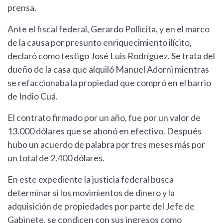
prensa.
Ante el fiscal federal, Gerardo Pollicita, y en el marco
de la causa por presunto enriquecimiento ilícito,
declaró como testigo José Luis Rodríguez. Se trata del
dueño de la casa que alquiló Manuel Adorni mientras
se refaccionaba la propiedad que compró en el barrio
de Indio Cuá.
El contrato firmado por un año, fue por un valor de
13.000 dólares que se abonó en efectivo. Después
hubo un acuerdo de palabra por tres meses más por
un total de 2.400 dólares.
En este expediente la justicia federal busca
determinar si los movimientos de dinero y la
adquisición de propiedades por parte del Jefe de
Gabinete, se condicen con sus ingresos como