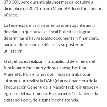
370.000, pero durante algunos meses -octubre a
diciembre de 2023- no era Manuel Adorni funcionario
público.
La tenencia de las divisas es un interrogante aún a
develar. Lo que busca el fiscal Pollicita es lograr
determinar si hay respaldo documental y financiero,
para la adquisición de dólares y su posterior
utilización.
El objetivo es realizar la trazabilidad del dinero del
funcionario libertario y de su esposa, Bettina
Angeletti. Para ello hay dos líneas de trabajo: un
informe que realiza la DAFI (el área financiera de la
Procuración General de la Nación) sobre ingresos y
egresos del matrimonio. Eso permitirá establecer la
existencia o no, de alguna inconsistencia.