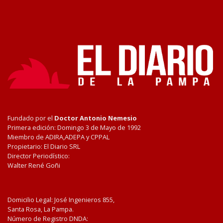
Fundado por el
Doctor Antonio Nemesio
Primera edición: Domingo 3 de Mayo de 1992
Miembro de ADIRA,ADEPA y CPPAL
Propietario: El Diario SRL
Director Periodístico:
Walter René Goñi
Domicilio Legal: José Ingenieros 855,
Santa Rosa, La Pampa.
Número de Registro DNDA: