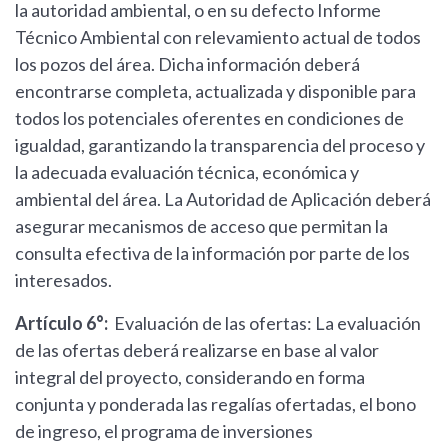
la autoridad ambiental, o en su defecto Informe
Técnico Ambiental con relevamiento actual de todos
los pozos del área. Dicha información deberá
encontrarse completa, actualizada y disponible para
todos los potenciales oferentes en condiciones de
igualdad, garantizando la transparencia del proceso y
la adecuada evaluación técnica, económica y
ambiental del área. La Autoridad de Aplicación deberá
asegurar mecanismos de acceso que permitan la
consulta efectiva de la información por parte de los
interesados.
Artículo 6°:
Evaluación de las ofertas: La evaluación
de las ofertas deberá realizarse en base al valor
integral del proyecto, considerando en forma
conjunta y ponderada las regalías ofertadas, el bono
de ingreso, el programa de inversiones