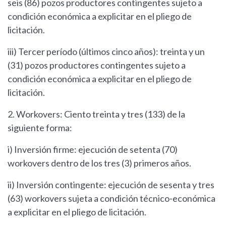
seis (86) pozos productores contingentes sujeto a
condición económica a explicitar en el pliego de
licitación.
iii) Tercer período (últimos cinco años): treinta y un
(31) pozos productores contingentes sujeto a
condición económica a explicitar en el pliego de
licitación.
2. Workovers: Ciento treinta y tres (133) de la
siguiente forma:
i) Inversión firme: ejecución de setenta (70)
workovers dentro de los tres (3) primeros años.
ii) Inversión contingente: ejecución de sesenta y tres
(63) workovers sujeta a condición técnico-económica
a explicitar en el pliego de licitación.