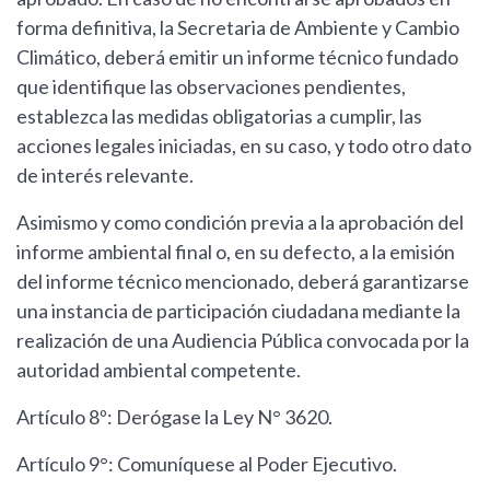
forma definitiva, la Secretaria de Ambiente y Cambio
Climático, deberá emitir un informe técnico fundado
que identifique las observaciones pendientes,
establezca las medidas obligatorias a cumplir, las
acciones legales iniciadas, en su caso, y todo otro dato
de interés relevante.
Asimismo y como condición previa a la aprobación del
informe ambiental final o, en su defecto, a la emisión
del informe técnico mencionado, deberá garantizarse
una instancia de participación ciudadana mediante la
realización de una Audiencia Pública convocada por la
autoridad ambiental competente.
Artículo 8º: Derógase la Ley N° 3620.
Artículo 9°: Comuníquese al Poder Ejecutivo.