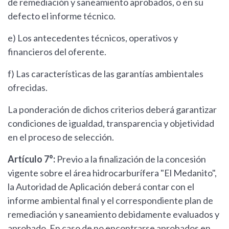
de remediación y saneamiento aprobados, o en su
defecto el informe técnico.
e) Los antecedentes técnicos, operativos y
financieros del oferente.
f) Las características de las garantías ambientales
ofrecidas.
La ponderación de dichos criterios deberá garantizar
condiciones de igualdad, transparencia y objetividad
en el proceso de selección.
Artículo 7°:
Previo a la finalización de la concesión
vigente sobre el área hidrocarburífera "El Medanito",
la Autoridad de Aplicación deberá contar con el
informe ambiental final y el correspondiente plan de
remediación y saneamiento debidamente evaluados y
aprobado. En caso de no encontrarse aprobados en