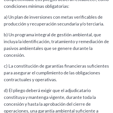
condiciones mínimas obligatorias:
a) Un plan de inversiones con metas verificables de
producción y recuperación secundaria y/o terciaria.
b) Un programa integral de gestión ambiental, que
incluya la identificación, tratamiento y remediación de
pasivos ambientales que se genere durante la
concesión.
c) La constitución de garantías financieras suficientes
para asegurar el cumplimiento de las obligaciones
contractuales y operativas.
d) El pliego deberá exigir que el adjudicatario
constituya y mantenga vigente, durante toda la
concesión y hasta la aprobación del cierre de
operaciones, una garantía ambiental suficiente a