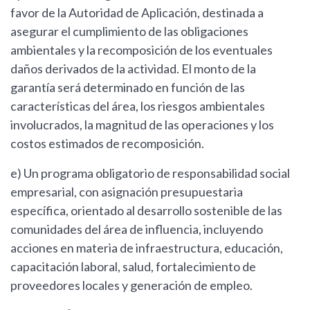
favor de la Autoridad de Aplicación, destinada a
asegurar el cumplimiento de las obligaciones
ambientales y la recomposición de los eventuales
daños derivados de la actividad. El monto de la
garantía será determinado en función de las
características del área, los riesgos ambientales
involucrados, la magnitud de las operaciones y los
costos estimados de recomposición.
e) Un programa obligatorio de responsabilidad social
empresarial, con asignación presupuestaria
específica, orientado al desarrollo sostenible de las
comunidades del área de influencia, incluyendo
acciones en materia de infraestructura, educación,
capacitación laboral, salud, fortalecimiento de
proveedores locales y generación de empleo.