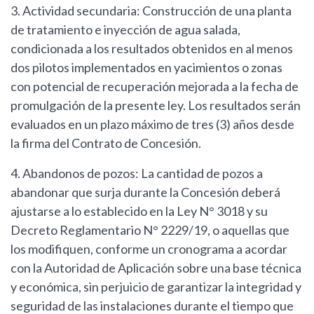
3. Actividad secundaria: Construcción de una planta
de tratamiento e inyección de agua salada,
condicionada a los resultados obtenidos en al menos
dos pilotos implementados en yacimientos o zonas
con potencial de recuperación mejorada a la fecha de
promulgación de la presente ley. Los resultados serán
evaluados en un plazo máximo de tres (3) años desde
la firma del Contrato de Concesión.
4. Abandonos de pozos: La cantidad de pozos a
abandonar que surja durante la Concesión deberá
ajustarse a lo establecido en la Ley N° 3018 y su
Decreto Reglamentario N° 2229/19, o aquellas que
los modifiquen, conforme un cronograma a acordar
con la Autoridad de Aplicación sobre una base técnica
y económica, sin perjuicio de garantizar la integridad y
seguridad de las instalaciones durante el tiempo que