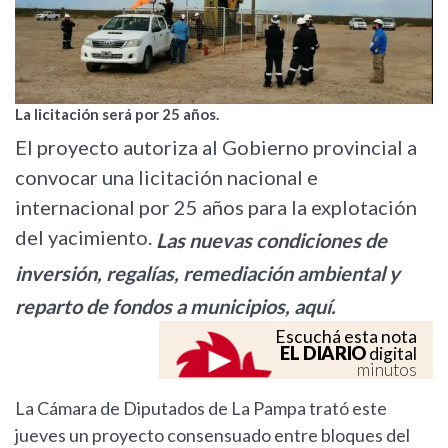
La licitación será por 25 años.
El proyecto autoriza al Gobierno provincial a
convocar una licitación nacional e
internacional por 25 años para la explotación
del yacimiento.
Las nuevas condiciones de
inversión, regalías, remediación ambiental y
reparto de fondos a municipios, aquí.
Escuchá esta nota
EL DIARIO
digital
minutos
La Cámara de Diputados de La Pampa trató este
jueves un proyecto consensuado entre bloques del