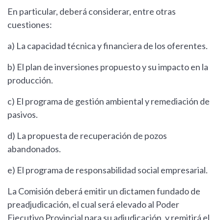
En particular, deberá considerar, entre otras
cuestiones:
a) La capacidad técnica y financiera de los oferentes.
b) El plan de inversiones propuesto y su impacto en la
producción.
c) El programa de gestión ambiental y remediación de
pasivos.
d) La propuesta de recuperación de pozos
abandonados.
e) El programa de responsabilidad social empresarial.
La Comisión deberá emitir un dictamen fundado de
preadjudicación, el cual será elevado al Poder
Ejecutivo Provincial para su adjudicación, y remitirá el