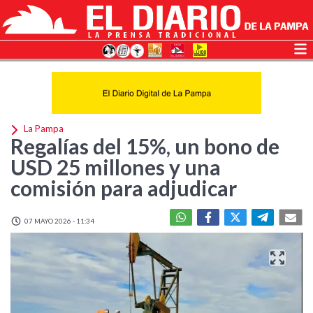
La Pampa
Regalías del 15%, un bono de
USD 25 millones y una
comisión para adjudicar
07 MAYO 2026 - 11:34