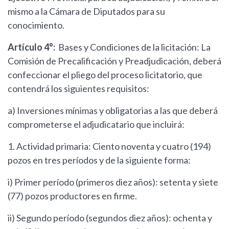
mismo a la Cámara de Diputados para su
conocimiento.
Artículo 4°:
Bases y Condiciones de la licitación: La
Comisión de Precalificación y Preadjudicación, deberá
confeccionar el pliego del proceso licitatorio, que
contendrá los siguientes requisitos:
a) Inversiones mínimas y obligatorias a las que deberá
comprometerse el adjudicatario que incluirá:
1. Actividad primaria: Ciento noventa y cuatro (194)
pozos en tres períodos y de la siguiente forma:
i) Primer período (primeros diez años): setenta y siete
(77) pozos productores en firme.
ii) Segundo período (segundos diez años): ochenta y