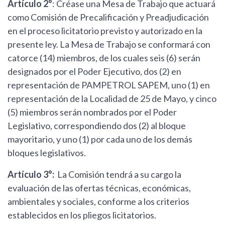
Artículo 2°
: Créase una Mesa de Trabajo que actuará
como Comisión de Precalificación y Preadjudicación
en el proceso licitatorio previsto y autorizado en la
presente ley. La Mesa de Trabajo se conformará con
catorce (14) miembros, de los cuales seis (6) serán
designados por el Poder Ejecutivo, dos (2) en
representación de PAMPETROL SAPEM, uno (1) en
representación de la Localidad de 25 de Mayo, y cinco
(5) miembros serán nombrados por el Poder
Legislativo, correspondiendo dos (2) al bloque
mayoritario, y uno (1) por cada uno de los demás
bloques legislativos.
Artículo 3°:
La Comisión tendrá a su cargo la
evaluación de las ofertas técnicas, económicas,
ambientales y sociales, conforme a los criterios
establecidos en los pliegos licitatorios.