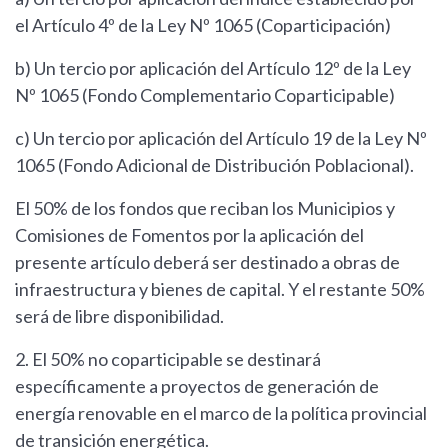
el Artículo 4º de la Ley Nº 1065 (Coparticipación)
b) Un tercio por aplicación del Artículo 12º de la Ley
Nº 1065 (Fondo Complementario Coparticipable)
c) Un tercio por aplicación del Artículo 19 de la Ley Nº
1065 (Fondo Adicional de Distribución Poblacional).
El 50% de los fondos que reciban los Municipios y
Comisiones de Fomentos por la aplicación del
presente artículo deberá ser destinado a obras de
infraestructura y bienes de capital. Y el restante 50%
será de libre disponibilidad.
2. El 50% no coparticipable se destinará
específicamente a proyectos de generación de
energía renovable en el marco de la política provincial
de transición energética.