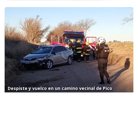
Despiste y vuelco en un camino vecinal de Pico