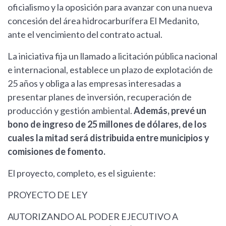
oficialismo y la oposición para avanzar con una nueva
concesión del área hidrocarburífera El Medanito,
ante el vencimiento del contrato actual.
La iniciativa fija un llamado a licitación pública nacional
e internacional, establece un plazo de explotación de
25 años y obliga a las empresas interesadas a
presentar planes de inversión, recuperación de
producción y gestión ambiental.
Además, prevé un
bono de ingreso de 25 millones de dólares, de los
cuales la mitad será distribuida entre municipios y
comisiones de fomento.
El proyecto, completo, es el siguiente:
PROYECTO DE LEY
AUTORIZANDO AL PODER EJECUTIVO A