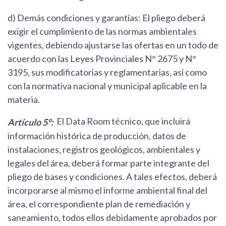
d) Demás condiciones y garantías: El pliego deberá
exigir el cumplimiento de las normas ambientales
vigentes, debiendo ajustarse las ofertas en un todo de
acuerdo con las Leyes Provinciales N° 2675 y N°
3195, sus modificatorias y reglamentarias, así como
con la normativa nacional y municipal aplicable en la
materia.
El Data Room técnico, que incluirá
Artículo 5°:
información histórica de producción, datos de
instalaciones, registros geológicos, ambientales y
legales del área, deberá formar parte integrante del
pliego de bases y condiciones. A tales efectos, deberá
incorporarse al mismo el informe ambiental final del
área, el correspondiente plan de remediación y
saneamiento, todos ellos debidamente aprobados por