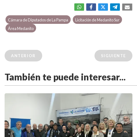
Cámara de Diputados de La Pampa
Licitación de Medanito Sur
Área Medanito
ANTERIOR
SIGUIENTE
También te puede interesar...