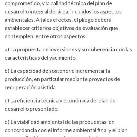
comprometido, y la calidad técnica del plan de
desarrollo integral del área, incluidos los aspectos
ambientales. A tales efectos, el pliego deberá
establecer criterios objetivos de evaluación que
contemplen, entre otros aspectos:
a) La propuesta de inversiones y su coherencia con las
características del yacimiento.
b) La capacidad de sostener e incrementar la
producción, en particular mediante proyectos de
recuperación asistida.
c) La eficiencia técnica y económica del plan de
desarrollo presentado.
d) La viabilidad ambiental de las propuestas, en
concordancia con el informe ambiental final y el plan