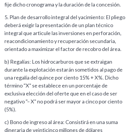
fije dicho cronograma y la duración de la concesión.
5. Plan de desarrollo integral del yacimiento: El pliego
deberá exigir la presentación de un plan técnico
integral que articule las inversiones en perforación,
reacondicionamiento y recuperación secundaria,
orientado a maximizar el factor de recobro del área.
b) Regalías: Los hidrocarburos que se extraigan
durante la explotación estarán sometidos al pago de
una regalía del quince por ciento 15% + X%. Dicho
término "X" se establece en un porcentaje de
exclusiva elección del oferte que en el caso de ser
negativo "– X" no podrá ser mayor a cinco por ciento
(5%).
c) Bono de ingreso al área: Consistirá en una suma
dineraria de veinticinco millones de dólares