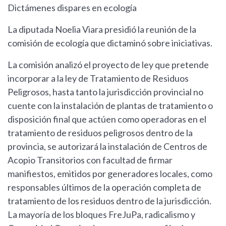
Dictámenes dispares en ecología
La diputada Noelia Viara presidió la reunión de la
comisión de ecología que dictaminó sobre iniciativas.
La comisión analizó el proyecto de ley que pretende
incorporar a la ley de Tratamiento de Residuos
Peligrosos, hasta tanto la jurisdicción provincial no
cuente con la instalación de plantas de tratamiento o
disposición final que actúen como operadoras en el
tratamiento de residuos peligrosos dentro de la
provincia, se autorizará la instalación de Centros de
Acopio Transitorios con facultad de firmar
manifiestos, emitidos por generadores locales, como
responsables últimos de la operación completa de
tratamiento de los residuos dentro de la jurisdicción.
La mayoría de los bloques FreJuPa, radicalismo y