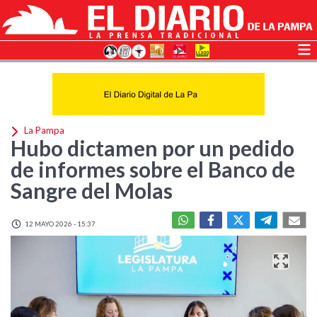
La Pampa
Hubo dictamen por un pedido
de informes sobre el Banco de
Sangre del Molas
12 MAYO 2026 - 15:37