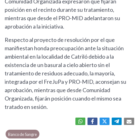
Comunidad Organizada expresaron que fijarán
posición en el recinto durante su tratamiento,
mientras que desde el PRO-MID adelantaron su
aprobación a la iniciativa.
Respecto al proyecto de resolución por el que
manifiestan honda preocupación ante la situación
ambiental en la localidad de Catriló debido a la
existencia de un basural a cielo abierto sin el
tratamiento de residuos adecuado, la mayoría,
integrada por el FreJuPa y PRO-MID, aconsejan su
aprobación, mientras que desde Comunidad
Organizada, fijarán posición cuando el mismo sea
tratado en sesión.
Banco de Sangre