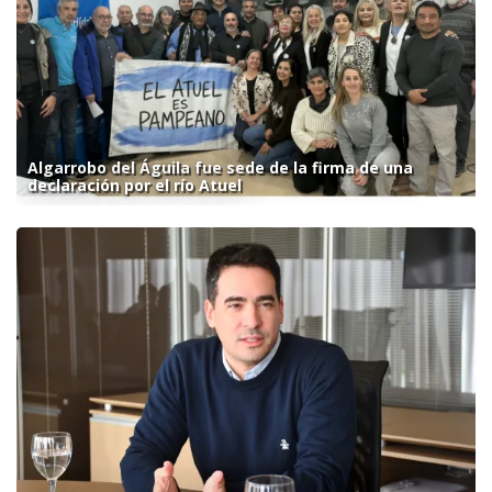
Algarrobo del Águila fue sede de la firma de una
declaración por el río Atuel