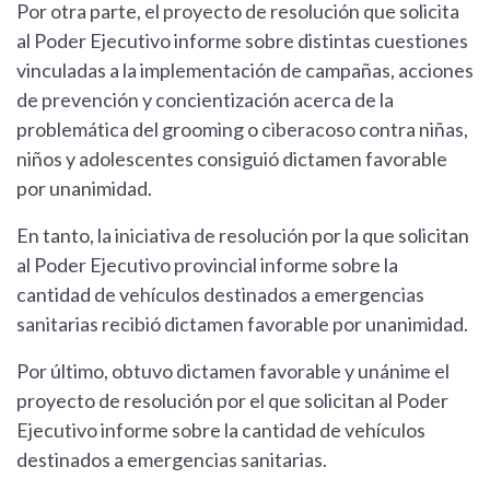
Por otra parte, el proyecto de resolución que solicita
al Poder Ejecutivo informe sobre distintas cuestiones
vinculadas a la implementación de campañas, acciones
de prevención y concientización acerca de la
problemática del grooming o ciberacoso contra niñas,
niños y adolescentes consiguió dictamen favorable
por unanimidad.
En tanto, la iniciativa de resolución por la que solicitan
al Poder Ejecutivo provincial informe sobre la
cantidad de vehículos destinados a emergencias
sanitarias recibió dictamen favorable por unanimidad.
Por último, obtuvo dictamen favorable y unánime el
proyecto de resolución por el que solicitan al Poder
Ejecutivo informe sobre la cantidad de vehículos
destinados a emergencias sanitarias.