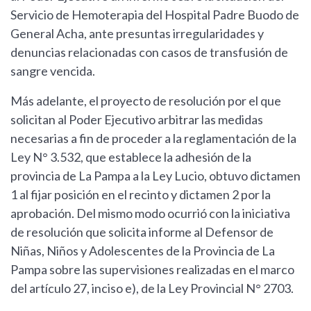
Servicio de Hemoterapia del Hospital Padre Buodo de
General Acha, ante presuntas irregularidades y
denuncias relacionadas con casos de transfusión de
sangre vencida.
Más adelante, el proyecto de resolución por el que
solicitan al Poder Ejecutivo arbitrar las medidas
necesarias a fin de proceder a la reglamentación de la
Ley N° 3.532, que establece la adhesión de la
provincia de La Pampa a la Ley Lucio, obtuvo dictamen
1 al fijar posición en el recinto y dictamen 2 por la
aprobación. Del mismo modo ocurrió con la iniciativa
de resolución que solicita informe al Defensor de
Niñas, Niños y Adolescentes de la Provincia de La
Pampa sobre las supervisiones realizadas en el marco
del artículo 27, inciso e), de la Ley Provincial N° 2703.