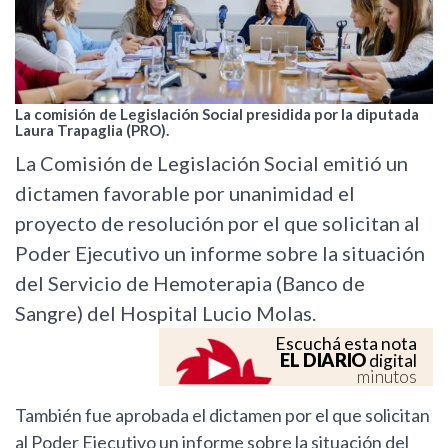
La comisión de Legislación Social presidida por la diputada
Laura Trapaglia (PRO).
La Comisión de Legislación Social emitió un
dictamen favorable por unanimidad el
proyecto de resolución por el que solicitan al
Poder Ejecutivo un informe sobre la situación
del Servicio de Hemoterapia (Banco de
Sangre) del Hospital Lucio Molas.
Escuchá esta nota
EL DIARIO
digital
minutos
También fue aprobada el dictamen por el que solicitan
al Poder Ejecutivo un informe sobre la situación del