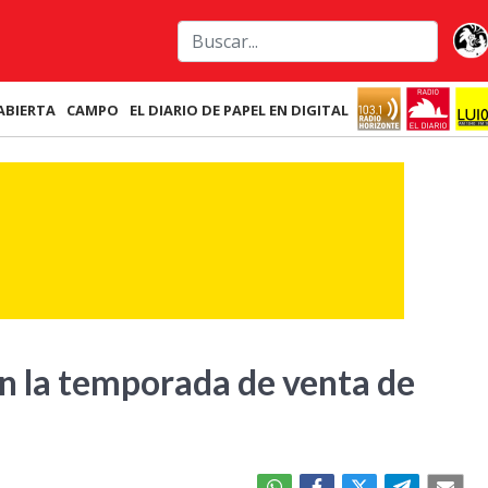
ABIERTA
CAMPO
EL DIARIO DE PAPEL EN DIGITAL
n la temporada de venta de