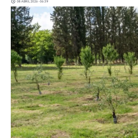
08 ABRIL 2026 - 06:39