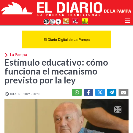
La Pampa
Estímulo educativo: cómo
funciona el mecanismo
previsto por la ley
03 ABRIL 2026 - 00:18