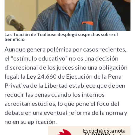
La situación de Toulouse desplegó sospechas sobre el
beneficio.
Aunque genera polémica por casos recientes,
el "estímulo educativo" no es una decisión
discrecional de los jueces sino una obligación
legal: la Ley 24.660 de Ejecución de la Pena
Privativa de la Libertad establece que deben
reducir las penas cuando los internos
acreditan estudios, lo que pone el foco del
debate en una eventual reforma de la norma y
no en su aplicación.
Escuchá esta nota