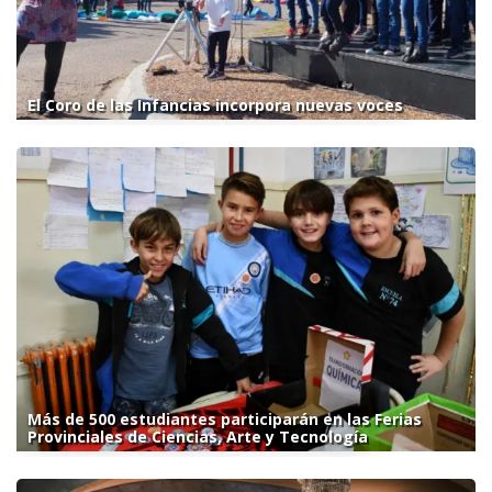
El Coro de las Infancias incorpora nuevas voces
Más de 500 estudiantes participarán en las Ferias
Provinciales de Ciencias, Arte y Tecnología