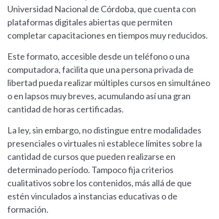
Universidad Nacional de Córdoba, que cuenta con
plataformas digitales abiertas que permiten
completar capacitaciones en tiempos muy reducidos.
Este formato, accesible desde un teléfono o una
computadora, facilita que una persona privada de
libertad pueda realizar múltiples cursos en simultáneo
o en lapsos muy breves, acumulando así una gran
cantidad de horas certificadas.
La ley, sin embargo, no distingue entre modalidades
presenciales o virtuales ni establece límites sobre la
cantidad de cursos que pueden realizarse en
determinado período. Tampoco fija criterios
cualitativos sobre los contenidos, más allá de que
estén vinculados a instancias educativas o de
formación.