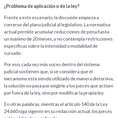
¿Problema de aplicación o de la ley?
Frente a este escenario, la discusión empieza a
correrse del plano judicial al legislativo. La normativa
actual permite acumular reducciones de pena hasta
un máximo de 20 meses, y no contempla restricciones
específicas sobre la intensidad o modalidad de
cursado.
Por eso, cada vez más voces dentro del sistema
judicial sostienen que, si se considera que el
mecanismo está siendo utilizado de manera distorsiva,
la solución no pasa por exigirle a los jueces que actúen
por fuera de la ley, sino por modificar la propia ley.
En otras palabras, mientras el artículo 140 de la Ley
24.660 siga vigente en su redacción actual, los jueces