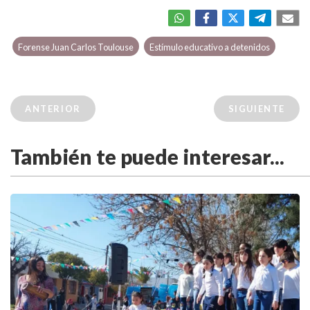
Forense Juan Carlos Toulouse
Estímulo educativo a detenidos
ANTERIOR
SIGUIENTE
También te puede interesar...