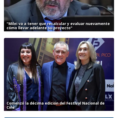
"Milei va a tener que recalcular y evaluar nuevamente
cómo llevar adelante su proyecto"
Comenzó la décima edición del Festival Nacional de
Cine