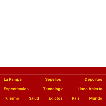
La Pampa
Sepelios
Deportes
Espectáculos
Tecnología
Linea Abierta
Turismo
Salud
Edictos
País
Mundo