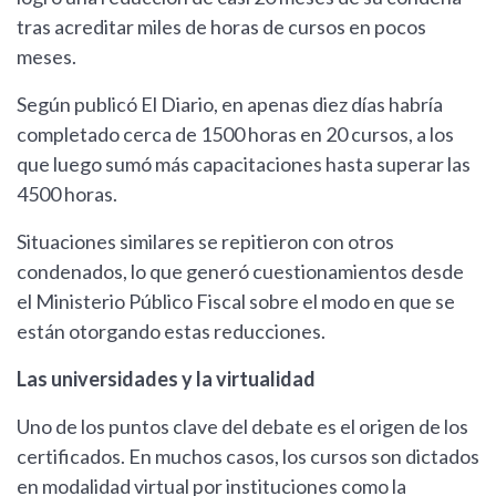
tras acreditar miles de horas de cursos en pocos
meses.
Según publicó El Diario, en apenas diez días habría
completado cerca de 1500 horas en 20 cursos, a los
que luego sumó más capacitaciones hasta superar las
4500 horas.
Situaciones similares se repitieron con otros
condenados, lo que generó cuestionamientos desde
el Ministerio Público Fiscal sobre el modo en que se
están otorgando estas reducciones.
Las universidades y la virtualidad
Uno de los puntos clave del debate es el origen de los
certificados. En muchos casos, los cursos son dictados
en modalidad virtual por instituciones como la