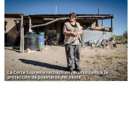
La Corte Suprema rechazó un recurso contra la
protección de puesteros del oeste