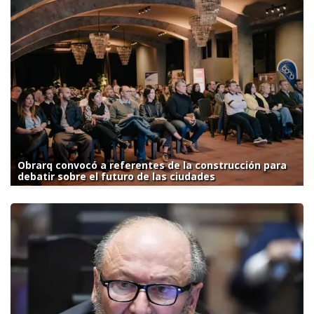
Obrarq convocó a referentes de la construcción para
debatir sobre el futuro de las ciudades