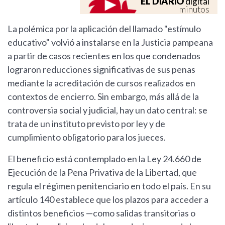
EL DIARIO
digital
minutos
La polémica por la aplicación del llamado "estímulo
educativo" volvió a instalarse en la Justicia pampeana
a partir de casos recientes en los que condenados
lograron reducciones significativas de sus penas
mediante la acreditación de cursos realizados en
contextos de encierro. Sin embargo, más allá de la
controversia social y judicial, hay un dato central: se
trata de un instituto previsto por ley y de
cumplimiento obligatorio para los jueces.
El beneficio está contemplado en la Ley 24.660 de
Ejecución de la Pena Privativa de la Libertad, que
regula el régimen penitenciario en todo el país. En su
artículo 140 establece que los plazos para acceder a
distintos beneficios —como salidas transitorias o