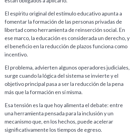
están obligados a aplicarlo.
El espíritu original del estímulo educativo apunta a
fomentar la formación de las personas privadas de
libertad como herramienta de reinserción social. En
ese marco, la educación es considerada un derecho, y
el beneficio en la reducción de plazos funciona como
incentivo.
El problema, advierten algunos operadores judiciales,
surge cuando la lógica del sistema se invierte y el
objetivo principal pasa a ser la reducción de la pena
más que la formación en sí misma.
Esa tensión es la que hoy alimenta el debate: entre
una herramienta pensada para la inclusión y un
mecanismo que, en los hechos, puede acelerar
significativamente los tiempos de egreso.