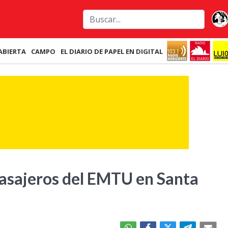
ABIERTA
CAMPO
EL DIARIO DE PAPEL EN DIGITAL
pasajeros del EMTU en Santa