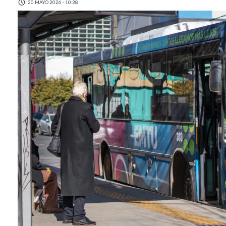
20 MAYO 2026 - 10:38