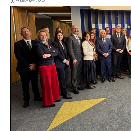
20 MAYO 2026 - 10:46