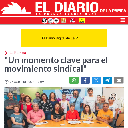
La Pampa
"Un momento clave para el
movimiento sindical"
25 OCTUBRE 2022 - 10:09