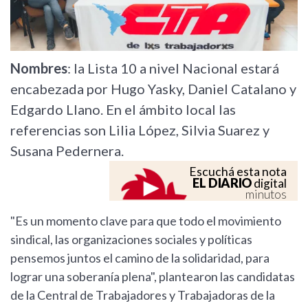
Nombres
: la Lista 10 a nivel Nacional estará
encabezada por Hugo Yasky, Daniel Catalano y
Edgardo Llano. En el ámbito local las
referencias son Lilia López, Silvia Suarez y
Susana Pedernera.
Escuchá esta nota
EL DIARIO
digital
minutos
"Es un momento clave para que todo el movimiento
sindical, las organizaciones sociales y políticas
pensemos juntos el camino de la solidaridad, para
lograr una soberanía plena", plantearon las candidatas
de la Central de Trabajadores y Trabajadoras de la