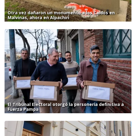
Otra vez dañaron un monumento a los Caídos en
Malvinas, ahora en Alpachiri
El Tribunal Electoral otorgó la personería definitiva a
Fuerza Pampa