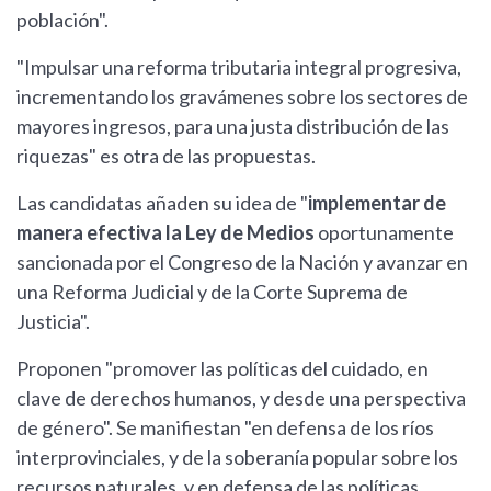
población".
"Impulsar una reforma tributaria integral progresiva,
incrementando los gravámenes sobre los sectores de
mayores ingresos, para una justa distribución de las
riquezas" es otra de las propuestas.
Las candidatas añaden su idea de "
implementar de
manera efectiva la Ley de Medios
oportunamente
sancionada por el Congreso de la Nación y avanzar en
una Reforma Judicial y de la Corte Suprema de
Justicia".
Proponen "promover las políticas del cuidado, en
clave de derechos humanos, y desde una perspectiva
de género". Se manifiestan "en defensa de los ríos
interprovinciales, y de la soberanía popular sobre los
recursos naturales, y en defensa de las políticas