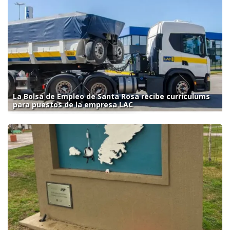
La Bolsa de Empleo de Santa Rosa recibe currículums
para puestos de la empresa LAC