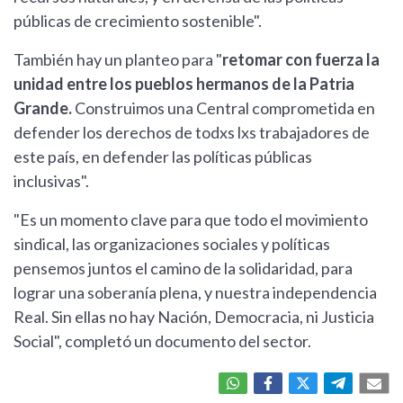
públicas de crecimiento sostenible".
También hay un planteo para "
retomar con fuerza la
unidad entre los pueblos hermanos de la Patria
Grande.
Construimos una Central comprometida en
defender los derechos de todxs lxs trabajadores de
este país, en defender las políticas públicas
inclusivas".
"Es un momento clave para que todo el movimiento
sindical, las organizaciones sociales y políticas
pensemos juntos el camino de la solidaridad, para
lograr una soberanía plena, y nuestra independencia
Real. Sin ellas no hay Nación, Democracia, ni Justicia
Social", completó un documento del sector.