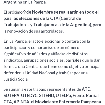
Argentina en La Pampa.
El próximo
9 de Noviembre se realizarán en todo el
país las elecciones de la CTA (Central de
Trabajadores y Trabajadoras de la Argentina)
, para
la renovación de sus autoridades.
En La Pampa, el acto eleccionario contará con la
participación y compromiso de un número
significativo de afiliados y afiliadas de distintos
sindicatos, agrupaciones sociales, barriales que le dan
forma a una Central que tiene como objetivo principal
defender la Unidad Nacional y trabajar por una
Justicia Social.
Se suman a este trabajo representantes de
ATE,
SUTEPA, UTEDYC, SITEND, UTELPa, Frente Barrial
CTA, APINTA, el Movimiento Enfermería Pampeana