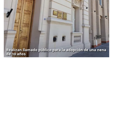
Realizan llamado público para la adopción de una nena
de 10 años