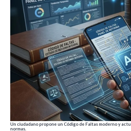
Un ciudadano propone un Código de Faltas moderno y actual
normas.