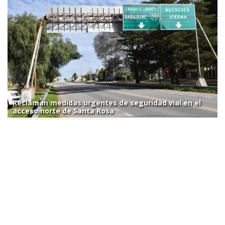
Reclaman medidas urgentes de seguridad vial en el
acceso norte de Santa Rosa