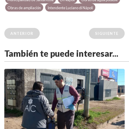
Obras de ampliación
Intendente Luciano di Nápoli
ANTERIOR
SIGUIENTE
También te puede interesar...