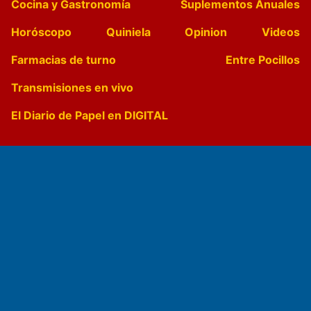
Cocina y Gastronomía
Suplementos Anuales
Horóscopo
Quiniela
Opinion
Videos
Farmacias de turno
Entre Pocillos
Transmisiones en vivo
El Diario de Papel en DIGITAL