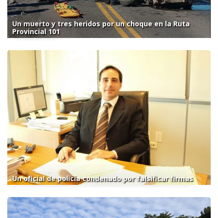
Un muerto y tres heridos por un choque en la Ruta
Provincial 101
Un oficial de policía condenado por falsificar firmas