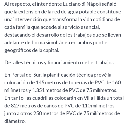
Al respecto, el intendente Luciano di Nápoli señaló
que la extensión de la red de agua potable constituye
una intervención que transforma la vida cotidiana de
cada familia que accede al servicio esencial,
destacando el desarrollo de los trabajos que se llevan
adelante de forma simultánea en ambos puntos
geográficos de la capital.
Detalles técnicos y financiamiento de los trabajos
En Portal del Sur, la planificación técnica prevé la
colocación de 145 metros de tuberías de PVC de 160
milímetros y 1.351 metros de PVC de 75 milímetros.
En tanto, las cuadrillas colocarán en Villa Hilda un total
de 827 metros de caños de PVC de 110 milímetros
junto a otros 250 metros de PVC de 75 milímetros de
diámetro.