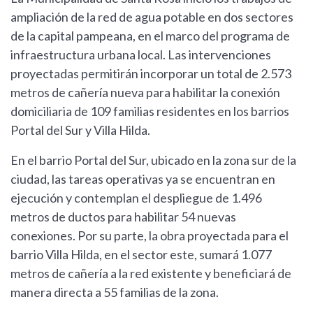
ampliación de la red de agua potable en dos sectores
de la capital pampeana, en el marco del programa de
infraestructura urbana local. Las intervenciones
proyectadas permitirán incorporar un total de 2.573
metros de cañería nueva para habilitar la conexión
domiciliaria de 109 familias residentes en los barrios
Portal del Sur y Villa Hilda.
En el barrio Portal del Sur, ubicado en la zona sur de la
ciudad, las tareas operativas ya se encuentran en
ejecución y contemplan el despliegue de 1.496
metros de ductos para habilitar 54 nuevas
conexiones. Por su parte, la obra proyectada para el
barrio Villa Hilda, en el sector este, sumará 1.077
metros de cañería a la red existente y beneficiará de
manera directa a 55 familias de la zona.