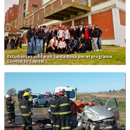
Estudiantes visitaron Santa Rosa por el programa
Conocé tu Capital