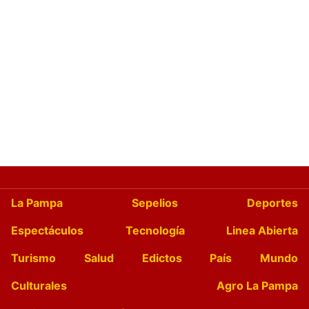
La Pampa
Sepelios
Deportes
Espectáculos
Tecnología
Linea Abierta
Turismo
Salud
Edictos
País
Mundo
Culturales
Agro La Pampa