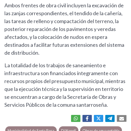
Ambos frentes de obra civil incluyen la excavación de
las zanjas correspondientes, el tendido de la cañería,
las tareas de relleno y compactación del terreno, la
posterior reparación de los pavimentos y veredas
afectados, y la colocación de nudos en espera
destinados a facilitar futuras extensiones del sistema
de distribución.
La totalidad de los trabajos de saneamiento e
infraestructura son financiados íntegramente con
recursos propios del presupuesto municipal, mientras
que la ejecución técnica y la supervisión en territorio
se encuentran a cargo de la Secretaría de Obras y
Servicios Públicos de la comuna santarroseña.
Municipalidad de Santa Rosa
Di Napoli
Obras de agua potable