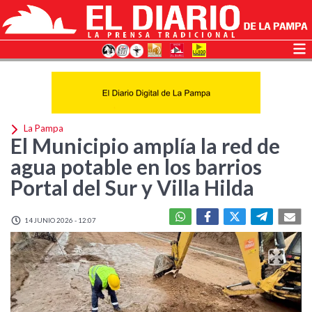
La Pampa
El Municipio amplía la red de
agua potable en los barrios
Portal del Sur y Villa Hilda
14 JUNIO 2026 - 12:07