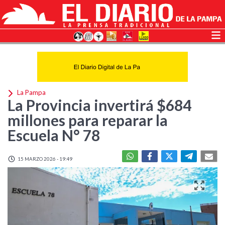
La Pampa
La Provincia invertirá $684
millones para reparar la
Escuela N° 78
15 MARZO 2026 - 19:49