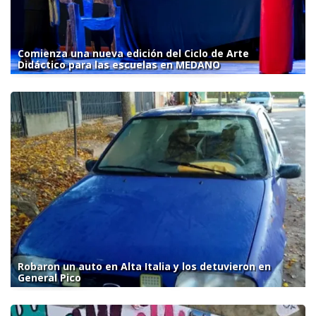
Comienza una nueva edición del Ciclo de Arte
Didáctico para las escuelas en MEDANO
Robaron un auto en Alta Italia y los detuvieron en
General Pico