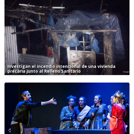
Investigan el incendio intencional de una vivienda
precaria junto al Relleno Sanitario