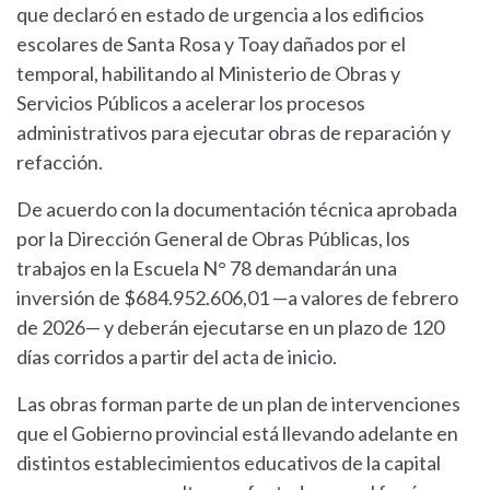
que declaró en estado de urgencia a los edificios
escolares de Santa Rosa y Toay dañados por el
temporal, habilitando al Ministerio de Obras y
Servicios Públicos a acelerar los procesos
administrativos para ejecutar obras de reparación y
refacción.
De acuerdo con la documentación técnica aprobada
por la Dirección General de Obras Públicas, los
trabajos en la Escuela N° 78 demandarán una
inversión de $684.952.606,01 —a valores de febrero
de 2026— y deberán ejecutarse en un plazo de 120
días corridos a partir del acta de inicio.
Las obras forman parte de un plan de intervenciones
que el Gobierno provincial está llevando adelante en
distintos establecimientos educativos de la capital