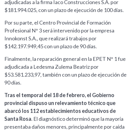
adjudicadas a la firma Iaco Construcciones S.A. por
$181.994.025, con un plazo de ejecución de 100 días.
Por su parte, el Centro Provincial de Formación
Profesional N° 3 será intervenido por la empresa
Innokonst S.A., que realizará trabajos por
$142.197.949,45 con un plazo de 90 días.
Finalmente, la reparación general en la EPET N° 1 fue
adjudicada a Ledesma Zulema Beatriz por
$53.581.233,97, también con un plazo de ejecución de
90 días.
Tras el temporal del 18 de febrero, el Gobierno
provincial dispuso un relevamiento técnico que
abarcó los 112 establecimientos educativos de
Santa Rosa
. El diagnóstico determinó que la mayoría
presentaba daños menores, principalmente por caída