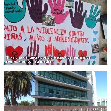
Tras una denuncia por violencia, dos hermanos
regresarán con su madre