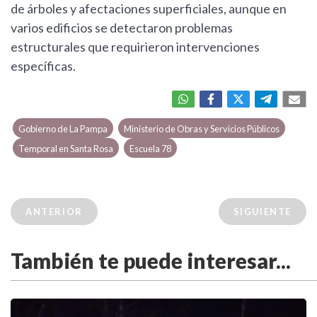
de árboles y afectaciones superficiales, aunque en
varios edificios se detectaron problemas
estructurales que requirieron intervenciones
específicas.
Gobierno de La Pampa
Ministerio de Obras y Servicios Públicos
Temporal en Santa Rosa
Escuela 78
ANTERIOR
SIGUIENTE
También te puede interesar...