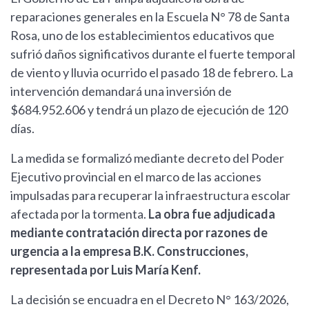
reparaciones generales en la Escuela N° 78 de Santa
Rosa, uno de los establecimientos educativos que
sufrió daños significativos durante el fuerte temporal
de viento y lluvia ocurrido el pasado 18 de febrero. La
intervención demandará una inversión de
$684.952.606 y tendrá un plazo de ejecución de 120
días.
La medida se formalizó mediante decreto del Poder
Ejecutivo provincial en el marco de las acciones
impulsadas para recuperar la infraestructura escolar
afectada por la tormenta.
La obra fue adjudicada
mediante contratación directa por razones de
urgencia a la empresa B.K. Construcciones,
representada por Luis María Kenf.
La decisión se encuadra en el Decreto N° 163/2026,