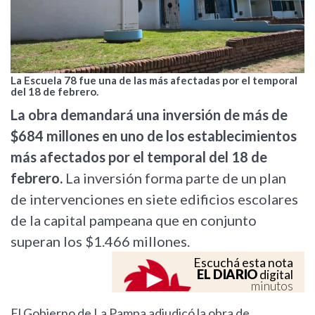
La Escuela 78 fue una de las más afectadas por el temporal
del 18 de febrero.
La obra demandará una inversión de más de
$684 millones en uno de los establecimientos
más afectados por el temporal del 18 de
febrero.
La inversión forma parte de un plan
de intervenciones en siete edificios escolares
de la capital pampeana que en conjunto
superan los $1.466 millones.
Escuchá esta nota
EL DIARIO
digital
minutos
El Gobierno de La Pampa adjudicó la obra de