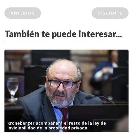
ANTERIOR
SIGUIENTE
También te puede interesar...
Kroneberger acompañará el resto de la ley de
inviolabilidad de la propiedad privada