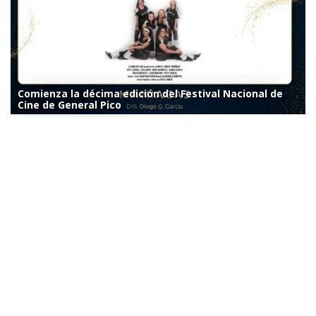
Comienza la décima edición del Festival Nacional de
Cine de General Pico