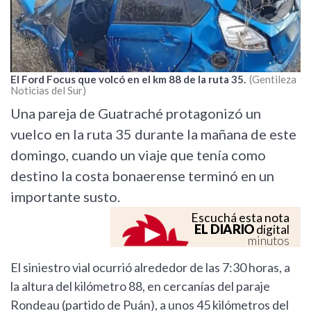
El Ford Focus que volcó en el km 88 de la ruta 35.
Gentileza
Noticias del Sur
Una pareja de Guatraché protagonizó un
vuelco en la ruta 35 durante la mañana de este
domingo, cuando un viaje que tenía como
destino la costa bonaerense terminó en un
importante susto.
Escuchá esta nota
EL DIARIO
digital
minutos
El siniestro vial ocurrió alrededor de las 7:30 horas, a
la altura del kilómetro 88, en cercanías del paraje
Rondeau (partido de Puán), a unos 45 kilómetros del