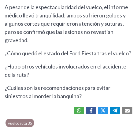
A pesar de la espectacularidad del vuelco, el informe
médico llevó tranquilidad: ambos sufrieron golpes y
algunos cortes que requirieron atención y suturas,
pero se confirmó que las lesiones no revestían
gravedad.
¿Cómo quedó el estado del Ford Fiesta tras el vuelco?
¿Hubo otros vehículos involucrados en el accidente
de la ruta?
¿Cuáles son las recomendaciones para evitar
siniestros al morder la banquina?
vuelco ruta 35