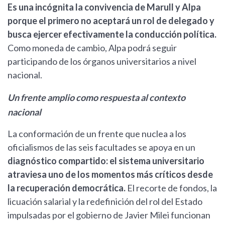
Es una incógnita la convivencia de Marull y Alpa
porque el primero no aceptará un rol de delegado y
busca ejercer efectivamente la conducción política.
Como moneda de cambio, Alpa podrá seguir
participando de los órganos universitarios a nivel
nacional.
Un frente amplio como respuesta al contexto
nacional
La conformación de un frente que nuclea a los
oficialismos de las seis facultades se apoya en un
diagnóstico compartido: el sistema universitario
atraviesa uno de los momentos más críticos desde
la recuperación democrática.
El recorte de fondos, la
licuación salarial y la redefinición del rol del Estado
impulsadas por el gobierno de Javier Milei funcionan