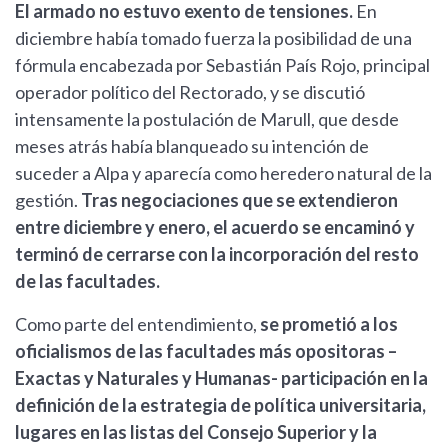
El armado no estuvo exento de tensiones.
En
diciembre había tomado fuerza la posibilidad de una
fórmula encabezada por Sebastián País Rojo, principal
operador político del Rectorado, y se discutió
intensamente la postulación de Marull, que desde
meses atrás había blanqueado su intención de
suceder a Alpa y aparecía como heredero natural de la
gestión.
Tras negociaciones que se extendieron
entre diciembre y enero, el acuerdo se encaminó y
terminó de cerrarse con la incorporación del resto
de las facultades.
Como parte del entendimiento,
se prometió a los
oficialismos de las facultades más opositoras –
Exactas y Naturales y Humanas- participación en la
definición de la estrategia de política universitaria,
lugares en las listas del Consejo Superior y la