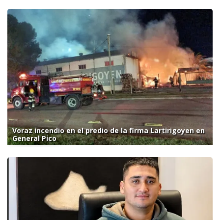
Voraz incendio en el predio de la firma Lartirigoyen en
General Pico