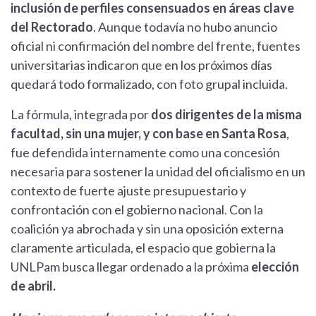
inclusión de perfiles consensuados en áreas clave
del Rectorado
. Aunque todavía no hubo anuncio
oficial ni confirmación del nombre del frente, fuentes
universitarias indicaron que en los próximos días
quedará todo formalizado, con foto grupal incluida.
La fórmula, integrada por
dos dirigentes de la misma
facultad, sin una mujer, y con base en Santa Rosa
,
fue defendida internamente como una concesión
necesaria para sostener la unidad del oficialismo en un
contexto de fuerte ajuste presupuestario y
confrontación con el gobierno nacional. Con la
coalición ya abrochada y sin una oposición externa
claramente articulada, el espacio que gobierna la
UNLPam busca llegar ordenado a la próxima
elección
de abril.