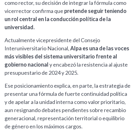
como rector, su decisión de integrar la fórmula como
vicerrector confirma que
pretende seguir teniendo
un rol central en la conducción política de la
universidad.
Actualmente vicepresidente del Consejo
Interuniversitario Nacional,
Alpa es una de las voces
más visibles del sistema universitario frente al
gobierno nacional
y encabezó la resistencia al ajuste
presupuestario de 2024 y 2025.
Ese posicionamiento explica, en parte, la estrategia de
presentar una fórmula de fuerte continuidad política
y de apelar a la unidad interna como valor prioritario,
aun resignando debates pendientes sobre recambio
generacional, representación territorial o equilibrio
de género en los máximos cargos.