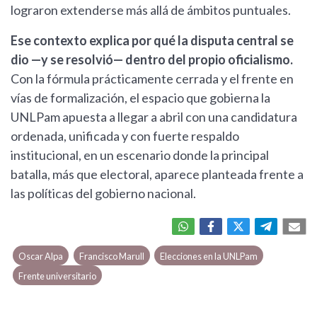
lograron extenderse más allá de ámbitos puntuales.
Ese contexto explica por qué la disputa central se
dio —y se resolvió— dentro del propio oficialismo.
Con la fórmula prácticamente cerrada y el frente en
vías de formalización, el espacio que gobierna la
UNLPam apuesta a llegar a abril con una candidatura
ordenada, unificada y con fuerte respaldo
institucional, en un escenario donde la principal
batalla, más que electoral, aparece planteada frente a
las políticas del gobierno nacional.
Oscar Alpa
Francisco Marull
Elecciones en la UNLPam
Frente universitario