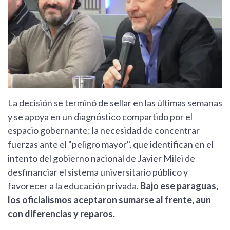
La decisión se terminó de sellar en las últimas semanas
y se apoya en un diagnóstico compartido por el
espacio gobernante: la necesidad de concentrar
fuerzas ante el "peligro mayor", que identifican en el
intento del gobierno nacional de Javier Milei de
desfinanciar el sistema universitario público y
favorecer a la educación privada.
Bajo ese paraguas,
los oficialismos aceptaron sumarse al frente, aun
con diferencias y reparos.