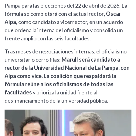
Pampa para las elecciones del 22 de abril de 2026. La
fórmula se completará con el actual rector
, Oscar
Alpa,
como candidato a vicerrector, en un acuerdo
que ordena la interna del oficialismo y consolida un
frente amplio con las seis facultades.
Tras meses de negociaciones internas, el oficialismo
universitario cerró filas:
Marull será candidato a
rector de la Universidad Nacional de La Pampa, con
Alpa como vice. La coalición que respaldará la
fórmula reúne a los oficialismos de todas las
facultades
y prioriza la unidad frente al
desfinanciamiento de la universidad pública.