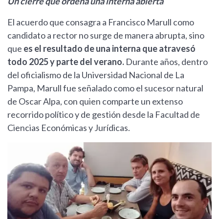
Un cierre que ordena una interna abierta
El acuerdo que consagra a Francisco Marull como
candidato a rector no surge de manera abrupta, sino
que
es el resultado de una interna que atravesó
todo 2025 y parte del verano.
Durante años, dentro
del oficialismo de la Universidad Nacional de La
Pampa, Marull fue señalado como el sucesor natural
de Oscar Alpa, con quien comparte un extenso
recorrido político y de gestión desde la Facultad de
Ciencias Económicas y Jurídicas.