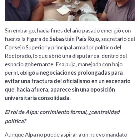
Sin embargo, hacia fines del año pasado emergió con
fuerza la figura de
Sebastián País Rojo
, secretario del
Consejo Superior y principal armador político del
Rectorado, lo que abrió una disputa real dentro del
espacio gobernante. Esa puja, manejada con bajo
perfil, obligó a
negociaciones prolongadas para
evitar una fractura del oficialismo en un escenario
que, hacia afuera, aparece sin una oposición
universitaria consolidada.
El rol de Alpa: corrimiento formal, ¿centralidad
política?
Aunque Alpa no puede aspirar a un nuevo mandato