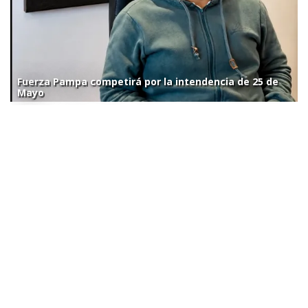
Fuerza Pampa competirá por la intendencia de 25 de
Mayo