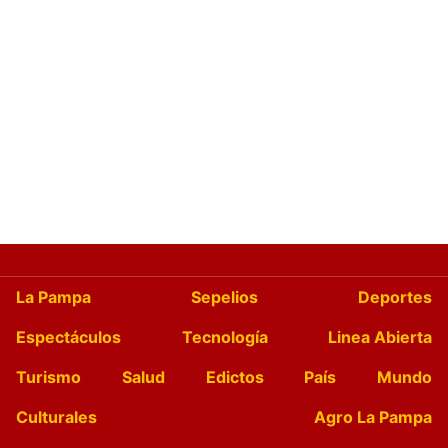
La Pampa
Sepelios
Deportes
Espectáculos
Tecnología
Linea Abierta
Turismo
Salud
Edictos
País
Mundo
Culturales
Agro La Pampa