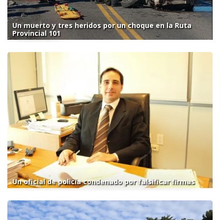
Un muerto y tres heridos por un choque en la Ruta
Provincial 101
Un oficial de policía condenado por falsificar firmas