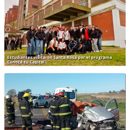
Estudiantes visitaron Santa Rosa por el programa
Conocé tu Capital