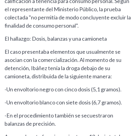
calificación a tenencia para consumo personal. Según
el representante del Ministerio Público, la prueba
colectada "no permitía de modo concluyente excluir la
finalidad de consumo personal".
El hallazgo: Dosis, balanzas y una camioneta
El caso presentaba elementos que usualmente se
asocian con la comercialización. Al momento de su
detención, Ibáñez tenía la droga debajo de su
camioneta, distribuida de la siguiente manera:
-Un envoltorio negro con cinco dosis (5,1 gramos).
-Un envoltorio blanco con siete dosis (6,7 gramos).
-En el procedimiento también se secuestraron
balanzas de precisión.