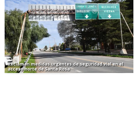
Reclaman medidas urgentes de seguridad vial en el
acceso norte de Santa Rosa