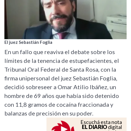
El juez Sebastián Foglia
En un fallo que reaviva el debate sobre los
límites de la tenencia de estupefacientes, el
Tribunal Oral Federal de Santa Rosa, con la
firma unipersonal del juez Sebastián Foglia,
decidió sobreseer a Omar Atilio Ibáñez, un
hombre de 69 años que había sido detenido
con 11,8 gramos de cocaína fraccionada y
balanzas de precisión en su poder.
Escuchá esta nota
EL DIARIO
digital