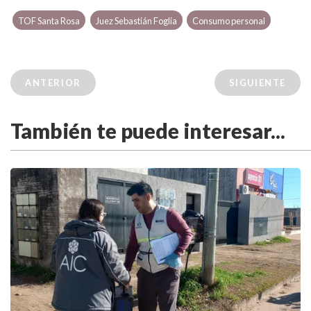
TOF Santa Rosa
Juez Sebastián Foglia
Consumo personal
ANTERIOR
SIGUIENTE
También te puede interesar...