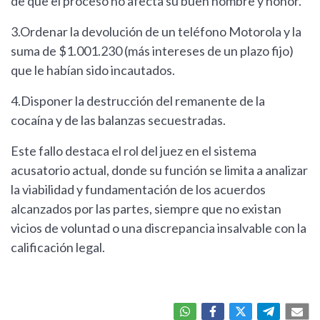
de que el proceso no afecta su buen nombre y honor.
3.Ordenar la devolución de un teléfono Motorola y la
suma de $1.001.230 (más intereses de un plazo fijo)
que le habían sido incautados.
4.Disponer la destrucción del remanente de la
cocaína y de las balanzas secuestradas.
Este fallo destaca el rol del juez en el sistema
acusatorio actual, donde su función se limita a analizar
la viabilidad y fundamentación de los acuerdos
alcanzados por las partes, siempre que no existan
vicios de voluntad o una discrepancia insalvable con la
calificación legal.