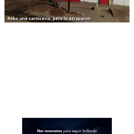
Robo una carnicería, pero lo atraparon