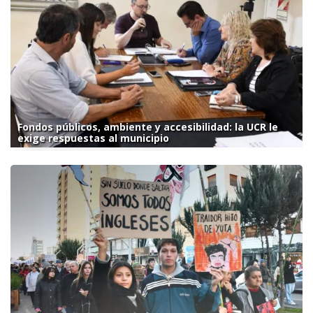
Fondos públicos, ambiente y accesibilidad: la UCR le
exige respuestas al municipio