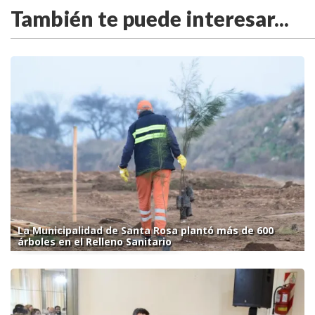
También te puede interesar...
La Municipalidad de Santa Rosa plantó más de 600
árboles en el Relleno Sanitario