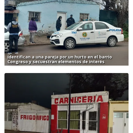
Identifican a una pareja por un hurto en el barrio
Congreso y secuestran elementos de interés