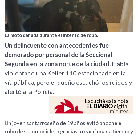
La moto dañada durante el intento de robo.
Un delincuente con antecedentes fue
demorado por personal de la Seccional
Segunda en la zona norte de la ciudad.
Había
violentado una Keller 110 estacionada en la
vía pública, pero el dueño escuchó los ruidos y
alertó a la Policía.
Escuchá esta nota
EL DIARIO
digital
minutos
Un joven santarroseño de 19 años evitó anoche el
robo de su motocicleta gracias a reaccionar a tiempo y