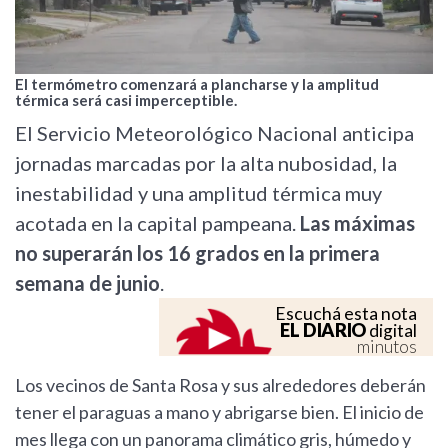
El termómetro comenzará a plancharse y la amplitud
térmica será casi imperceptible.
El Servicio Meteorológico Nacional anticipa
jornadas marcadas por la alta nubosidad, la
inestabilidad y una amplitud térmica muy
acotada en la capital pampeana.
Las máximas
no superarán los 16 grados en la primera
semana de junio
.
Escuchá esta nota
EL DIARIO
digital
minutos
Los vecinos de Santa Rosa y sus alrededores deberán
tener el paraguas a mano y abrigarse bien. El inicio de
mes llega con un panorama climático gris, húmedo y