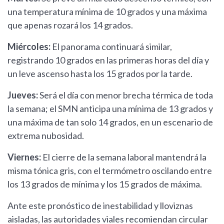
una temperatura mínima de 10 grados y una máxima
que apenas rozará los 14 grados.
Miércoles:
El panorama continuará similar,
registrando 10 grados en las primeras horas del día y
un leve ascenso hasta los 15 grados por la tarde.
Jueves:
Será el día con menor brecha térmica de toda
la semana; el SMN anticipa una mínima de 13 grados y
una máxima de tan solo 14 grados, en un escenario de
extrema nubosidad.
Viernes:
El cierre de la semana laboral mantendrá la
misma tónica gris, con el termómetro oscilando entre
los 13 grados de mínima y los 15 grados de máxima.
Ante este pronóstico de inestabilidad y lloviznas
aisladas, las autoridades viales recomiendan circular