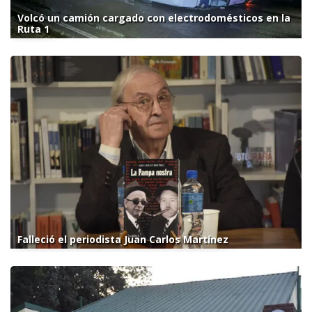
Volcó un camión cargado con electrodomésticos en la
Ruta 1
Falleció el periodista Juan Carlos Martínez