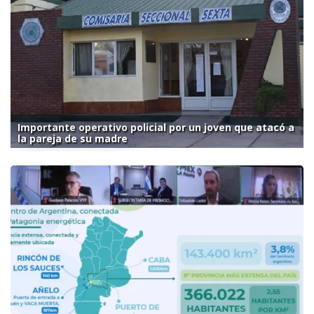
Importante operativo policial por un joven que atacó a
la pareja de su madre