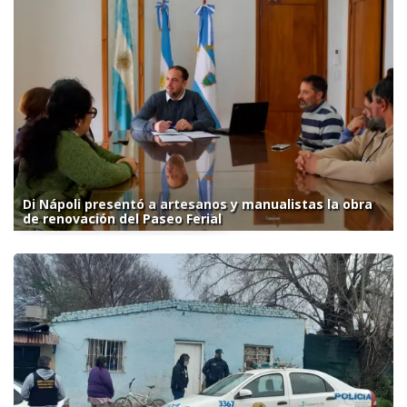
Di Nápoli presentó a artesanos y manualistas la obra
de renovación del Paseo Ferial