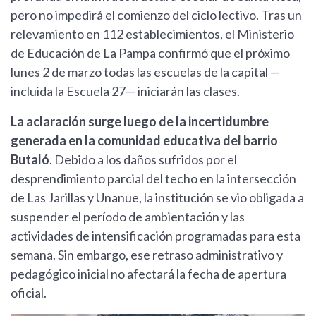
pero no impedirá el comienzo del ciclo lectivo. Tras un
relevamiento en 112 establecimientos, el Ministerio
de Educación de La Pampa confirmó que el próximo
lunes 2 de marzo todas las escuelas de la capital —
incluida la Escuela 27— iniciarán las clases.
La aclaración surge luego de la incertidumbre
generada en la comunidad educativa del barrio
Butaló
. Debido a los daños sufridos por el
desprendimiento parcial del techo en la intersección
de Las Jarillas y Unanue, la institución se vio obligada a
suspender el período de ambientación y las
actividades de intensificación programadas para esta
semana. Sin embargo, ese retraso administrativo y
pedagógico inicial no afectará la fecha de apertura
oficial.