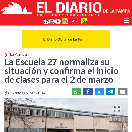
La Pampa
La Escuela 27 normaliza su
situación y confirma el inicio
de clases para el 2 de marzo
26 FEBRERO 2026 - 11:10