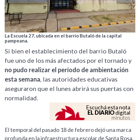
La Escuela 27, ubicada en el barrio Butaló de la capital
pampeana.
Si bien el establecimiento del barrio Butaló
fue uno de los más afectados por el tornado y
no pudo realizar el período de ambientación
esta semana
, las autoridades educativas
aseguraron que el lunes abrirá sus puertas con
normalidad.
Escuchá esta nota
EL DIARIO
digital
minutos
El temporal del pasado 18 de febrero dejó una marca
profunda en la infraestructura escolar de Santa Rosa,