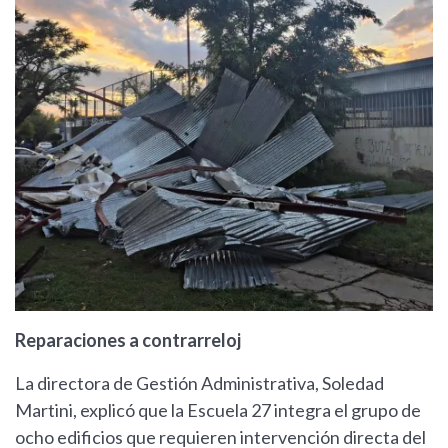
Reparaciones a contrarreloj
La directora de Gestión Administrativa, Soledad
Martini, explicó que la Escuela 27 integra el grupo de
ocho edificios que requieren intervención directa del