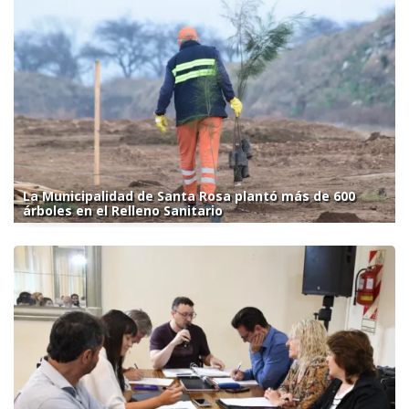
La Municipalidad de Santa Rosa plantó más de 600
árboles en el Relleno Sanitario