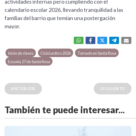
actividades internas pero cumpliendo con el
calendario escolar 2026, llevando tranquilidad a las
familias del barrio que temían una postergación
mayor.
Inicio de clases
Ciclo Lectivo 2026
Tornado en Santa Rosa
Escuela 27 de Santa Rosa
ANTERIOR
SIGUIENTE
También te puede interesar...