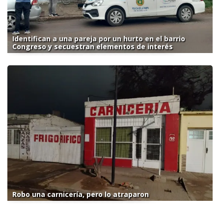
Identifican a una pareja por un hurto en el barrio
Congreso y secuestran elementos de interés
Robo una carnicería, pero lo atraparon