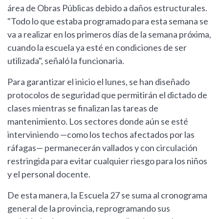
área de Obras Públicas debido a daños estructurales.
"Todo lo que estaba programado para esta semana se
va a realizar en los primeros días de la semana próxima,
cuando la escuela ya esté en condiciones de ser
utilizada", señaló la funcionaria.
Para garantizar el inicio el lunes, se han diseñado
protocolos de seguridad que permitirán el dictado de
clases mientras se finalizan las tareas de
mantenimiento. Los sectores donde aún se esté
interviniendo —como los techos afectados por las
ráfagas— permanecerán vallados y con circulación
restringida para evitar cualquier riesgo para los niños
y el personal docente.
De esta manera, la Escuela 27 se suma al cronograma
general de la provincia, reprogramando sus