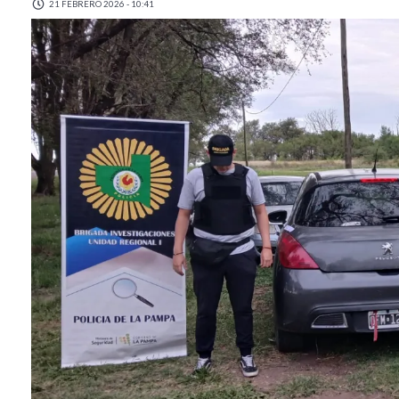
21 FEBRERO 2026 - 10:41