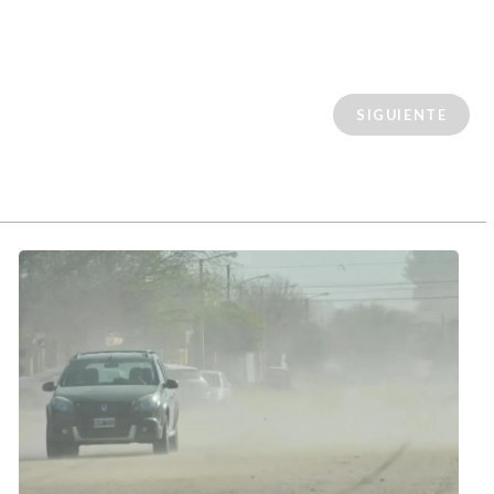
SIGUIENTE