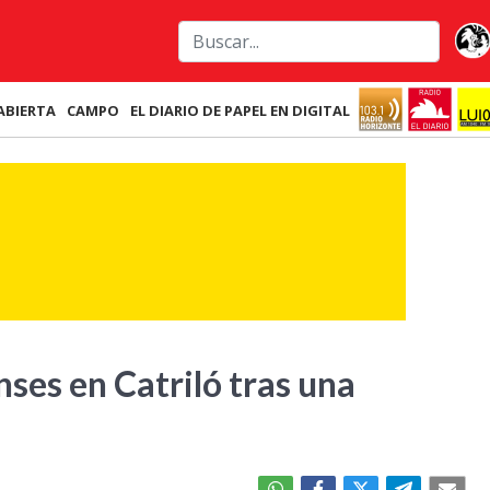
ABIERTA
CAMPO
EL DIARIO DE PAPEL EN DIGITAL
ses en Catriló tras una