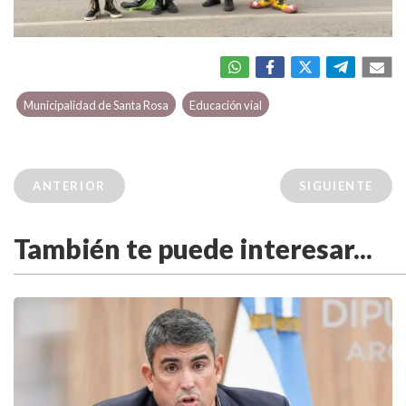
Municipalidad de Santa Rosa
Educación vial
ANTERIOR
SIGUIENTE
También te puede interesar...