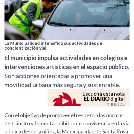
La Municipalidad intensificó sus actividades de
concientización vial.
El municipio impulsa actividades en colegios e
intervenciones artísticas en el espacio público.
Son acciones orientadas a promover una
movilidad urbana más segura y sustentable.
Escuchá esta nota
EL DIARIO
digital
minutos
Con el objetivo de promover el respeto a las normas
de tránsito y fomentar hábitos de convivencia en la vía
pública desde la niñez, la Municipalidad de Santa Rosa