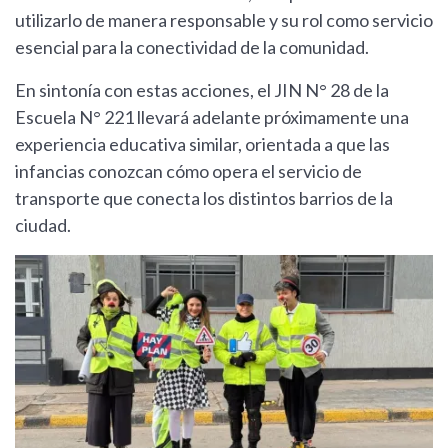
utilizarlo de manera responsable y su rol como servicio
esencial para la conectividad de la comunidad.
En sintonía con estas acciones, el JIN N° 28 de la
Escuela N° 221 llevará adelante próximamente una
experiencia educativa similar, orientada a que las
infancias conozcan cómo opera el servicio de
transporte que conecta los distintos barrios de la
ciudad.