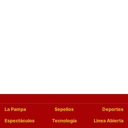
La Pampa
Sepelios
Deportes
Espectáculos
Tecnología
Linea Abierta