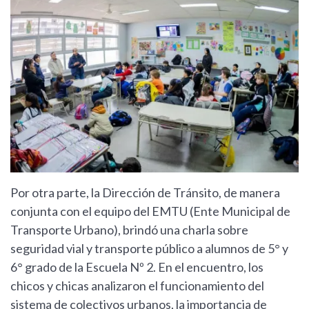
Por otra parte, la Dirección de Tránsito, de manera
conjunta con el equipo del EMTU (Ente Municipal de
Transporte Urbano), brindó una charla sobre
seguridad vial y transporte público a alumnos de 5° y
6° grado de la Escuela Nº 2. En el encuentro, los
chicos y chicas analizaron el funcionamiento del
sistema de colectivos urbanos, la importancia de