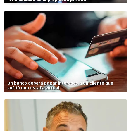
Un banco deberá pagar intereses a un cliente que
sufrió una estafa virtual