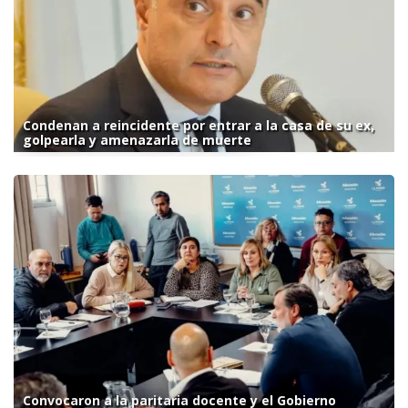
Condenan a reincidente por entrar a la casa de su ex,
golpearla y amenazarla de muerte
Convocaron a la paritaria docente y el Gobierno