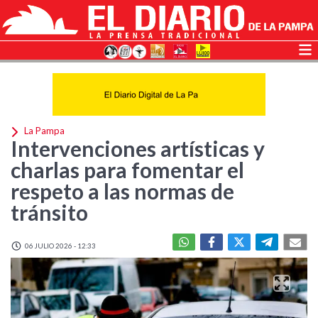
La Pampa
Intervenciones artísticas y
charlas para fomentar el
respeto a las normas de
tránsito
06 JULIO 2026 - 12:33