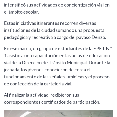
intensificó sus actividades de concientización vial en
el ámbito escolar.
Estas iniciativas itinerantes recorren diversas
instituciones de la ciudad sumando una propuesta
pedagógica y recreativa a cargo del payaso Denzo.
En ese marco, un grupo de estudiantes de la EPET N.º
1 asistió a una capacitación en las aulas de educación
vial de la Dirección de Tránsito Municipal. Durante la
jornada, los jóvenes conocieron de cerca el
funcionamiento de las señales lumínicas y el proceso
de confección de la cartelería vial.
Al finalizar la actividad, recibieron sus
correspondientes certificados de participación.