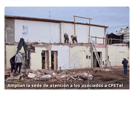
Amplían la sede de atención a los asociados a CPETel