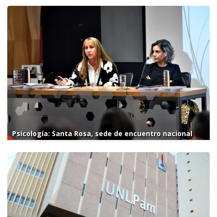
Psicología: Santa Rosa, sede de encuentro nacional