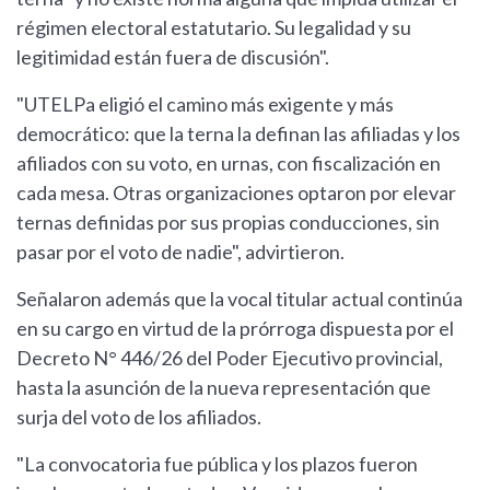
régimen electoral estatutario. Su legalidad y su
legitimidad están fuera de discusión".
"UTELPa eligió el camino más exigente y más
democrático: que la terna la definan las afiliadas y los
afiliados con su voto, en urnas, con fiscalización en
cada mesa. Otras organizaciones optaron por elevar
ternas definidas por sus propias conducciones, sin
pasar por el voto de nadie", advirtieron.
Señalaron además que la vocal titular actual continúa
en su cargo en virtud de la prórroga dispuesta por el
Decreto N° 446/26 del Poder Ejecutivo provincial,
hasta la asunción de la nueva representación que
surja del voto de los afiliados.
"La convocatoria fue pública y los plazos fueron