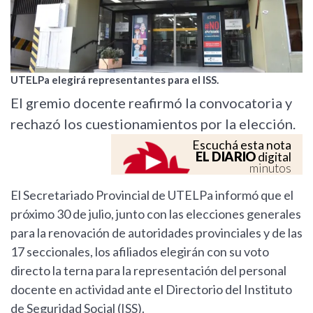
UTELPa elegirá representantes para el ISS.
El gremio docente reafirmó la convocatoria y
rechazó los cuestionamientos por la elección.
Escuchá esta nota
EL DIARIO
digital
minutos
El Secretariado Provincial de UTELPa informó que el
próximo 30 de julio, junto con las elecciones generales
para la renovación de autoridades provinciales y de las
17 seccionales, los afiliados elegirán con su voto
directo la terna para la representación del personal
docente en actividad ante el Directorio del Instituto
de Seguridad Social (ISS).