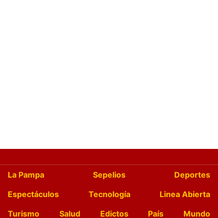
La Pampa
Sepelios
Deportes
Espectáculos
Tecnología
Linea Abierta
Turismo
Salud
Edictos
País
Mundo