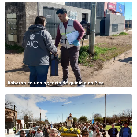
Robaron en una agencia de quiniela en Pico