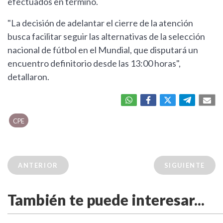
efectuados en término.
"La decisión de adelantar el cierre de la atención
busca facilitar seguir las alternativas de la selección
nacional de fútbol en el Mundial, que disputará un
encuentro definitorio desde las 13:00 horas",
detallaron.
CPE
ANTERIOR
SIGUIENTE
También te puede interesar...