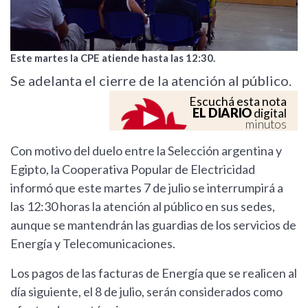
Este martes la CPE atiende hasta las 12:30.
Se adelanta el cierre de la atención al público.
Escuchá esta nota
EL DIARIO
digital
minutos
Con motivo del duelo entre la Selección argentina y
Egipto, la Cooperativa Popular de Electricidad
informó que este martes 7 de julio se interrumpirá a
las 12:30 horas la atención al público en sus sedes,
aunque se mantendrán las guardias de los servicios de
Energía y Telecomunicaciones.
Los pagos de las facturas de Energía que se realicen al
día siguiente, el 8 de julio, serán considerados como