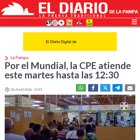
La Pampa
Por el Mundial, la CPE atiende
este martes hasta las 12:30
06 JULIO 2026 - 13:55