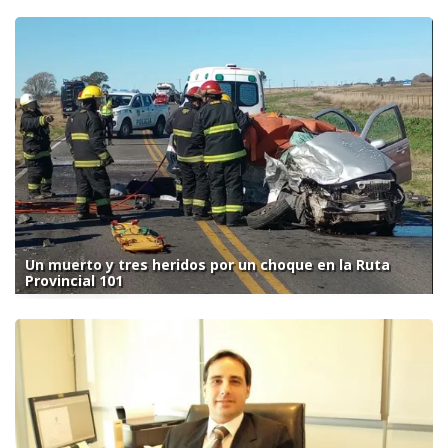
Un muerto y tres heridos por un choque en la Ruta
Provincial 101