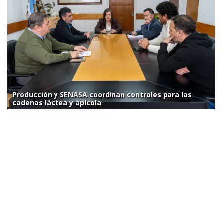
Producción y SENASA coordinan controles para las
cadenas láctea y apícola