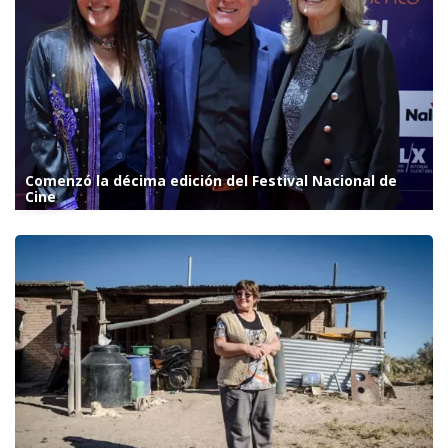
Comenzó la décima edición del Festival Nacional de
Cine