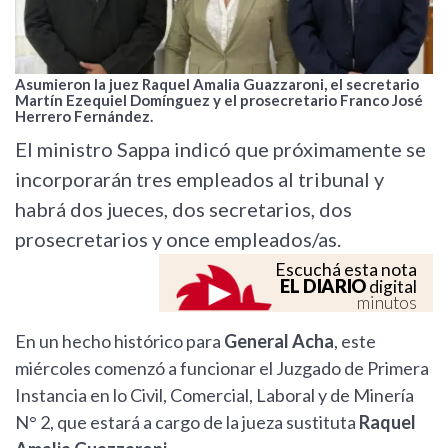
Asumieron la juez Raquel Amalia Guazzaroni, el secretario
Martín Ezequiel Domínguez y el prosecretario Franco José
Herrero Fernández.
El ministro Sappa indicó que próximamente se
incorporarán tres empleados al tribunal y
habrá dos jueces, dos secretarios, dos
prosecretarios y once empleados/as.
Escuchá esta nota
EL DIARIO
digital
minutos
En un hecho histórico para
General Acha
, este
miércoles comenzó a funcionar el Juzgado de Primera
Instancia en lo Civil, Comercial, Laboral y de Minería
N° 2, que estará a cargo de la jueza sustituta
Raquel