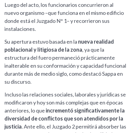
Luego del acto, los funcionarios concurrieron al
nuevo organismo –que funciona en el mismo edificio
donde está el Juzgado N° 1– y recorrieron sus
instalaciones.
Su apertura estuvo basada en la
nueva realidad
poblacional y litigiosa de la zona
, ya que la
estructura del fuero permaneció prácticamente
inalterable en su conformación y capacidad funcional
durante más de medio siglo, como destacó Sappa en
su discurso.
Incluso las relaciones sociales, laborales y jurídicas se
modificaron y hoy son más complejas que en épocas
anteriores, lo que
incrementó significativamente la
diversidad de conflictos que son atendidos por la
justicia
. Ante ello, el Juzgado 2 permitirá absorber las