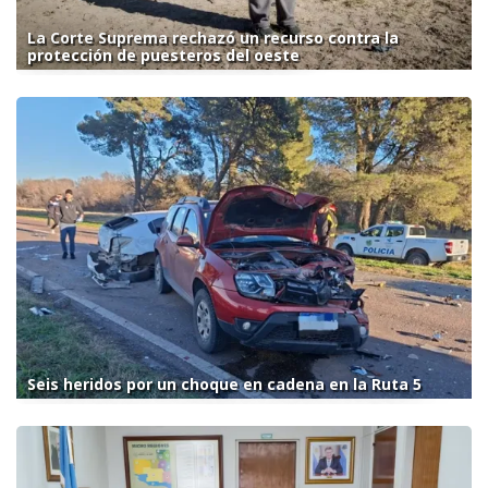
La Corte Suprema rechazó un recurso contra la
protección de puesteros del oeste
Seis heridos por un choque en cadena en la Ruta 5