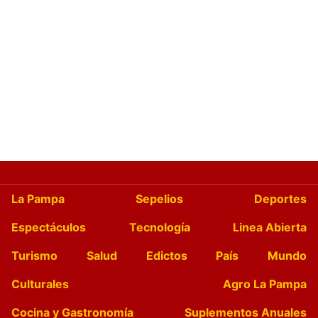
La Pampa
Sepelios
Deportes
Espectáculos
Tecnología
Linea Abierta
Turismo
Salud
Edictos
País
Mundo
Culturales
Agro La Pampa
Cocina y Gastronomía
Suplementos Anuales