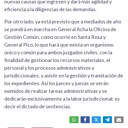
nuevas causas que ingresen y dará más agilidad y
eficiencia a la diligencias de las demandas.
Por otro lado, ya está previsto que a mediados de año
se pondrá en marcha en General Acha la Oficina de
Gestión Común, como ocurrió en Santa Rosa y
General Pico, lo que hará que exista un organismo
único y común para ambos juzgados civiles, con la
finalidad de gestionar los recursos materiales, el
personal y los procesos administrativos y
jurisdiccionales; y asistir en la gestión y tramitación de
los expedientes. Así los jueces y juezas se verán
eximidos de realizar tareas administrativas y se
dedicarán exclusivamente a la labor jurisdiccional; es
decir el dictado de sentencias.