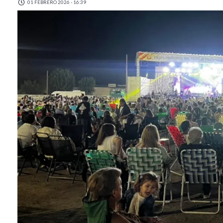
01 FEBRERO 2026 - 16:39