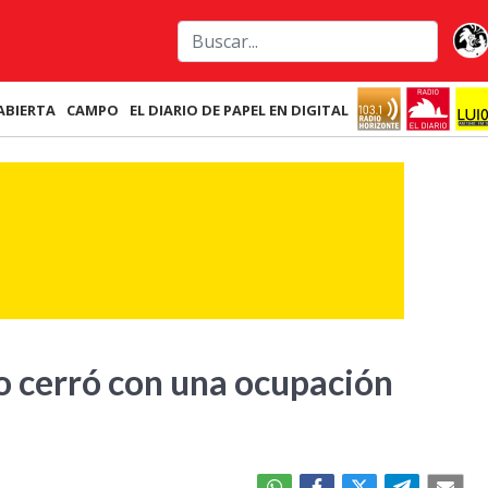
ABIERTA
CAMPO
EL DIARIO DE PAPEL EN DIGITAL
o cerró con una ocupación