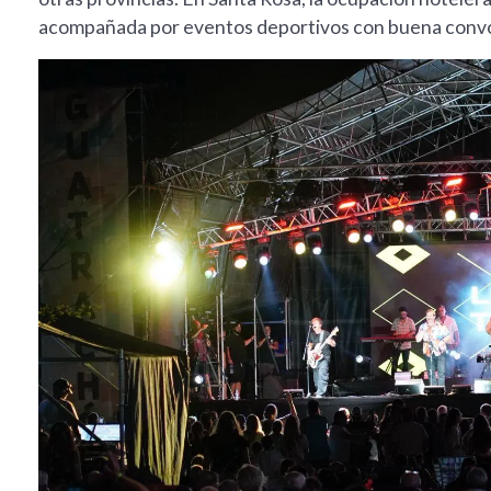
acompañada por eventos deportivos con buena convo