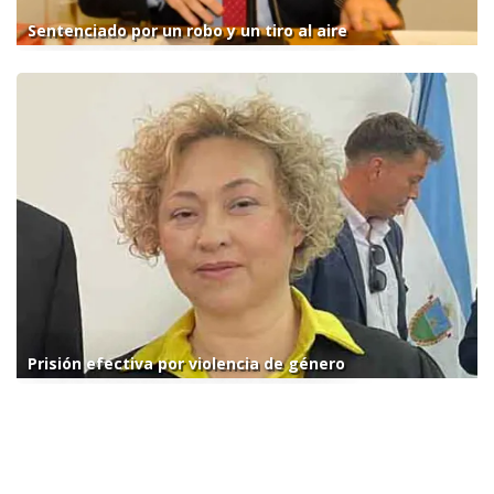
Sentenciado por un robo y un tiro al aire
Prisión efectiva por violencia de género