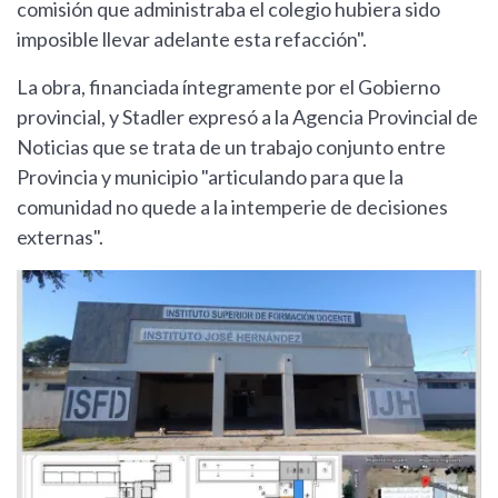
comisión que administraba el colegio hubiera sido
imposible llevar adelante esta refacción".
La obra, financiada íntegramente por el Gobierno
provincial, y Stadler expresó a la Agencia Provincial de
Noticias que se trata de un trabajo conjunto entre
Provincia y municipio "articulando para que la
comunidad no quede a la intemperie de decisiones
externas".