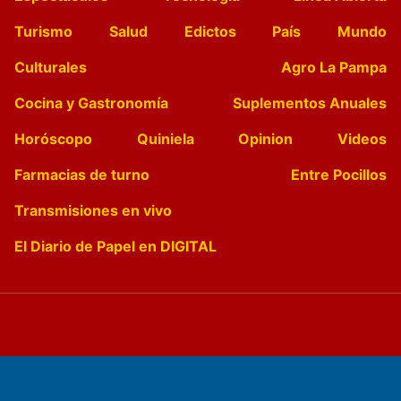
Turismo
Salud
Edictos
País
Mundo
Culturales
Agro La Pampa
Cocina y Gastronomía
Suplementos Anuales
Horóscopo
Quiniela
Opinion
Videos
Farmacias de turno
Entre Pocillos
Transmisiones en vivo
El Diario de Papel en DIGITAL