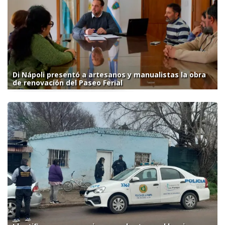
Di Nápoli presentó a artesanos y manualistas la obra
de renovación del Paseo Ferial