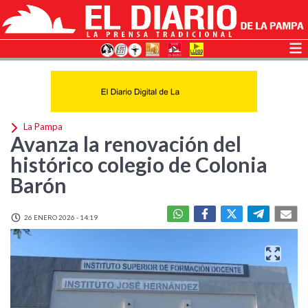
La Pampa
Avanza la renovación del
histórico colegio de Colonia
Barón
26 ENERO 2026 - 14:19