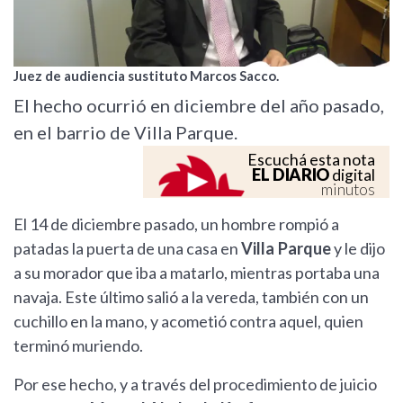
Juez de audiencia sustituto Marcos Sacco.
El hecho ocurrió en diciembre del año pasado,
en el barrio de Villa Parque.
Escuchá esta nota
EL DIARIO
digital
minutos
El 14 de diciembre pasado, un hombre rompió a
patadas la puerta de una casa en
Villa Parque
y le dijo
a su morador que iba a matarlo, mientras portaba una
navaja. Este último salió a la vereda, también con un
cuchillo en la mano, y acometió contra aquel, quien
terminó muriendo.
Por ese hecho, y a través del procedimiento de juicio