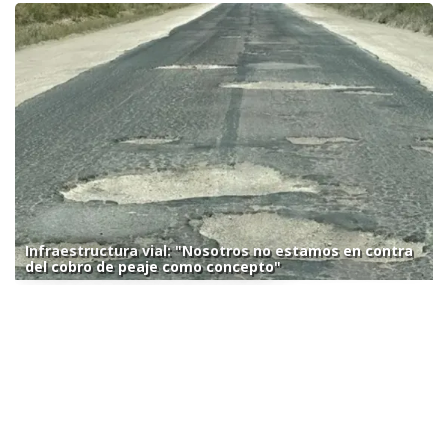
Infraestructura vial: "Nosotros no estamos en contra
del cobro de peaje como concepto"