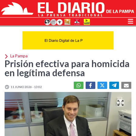
La Pampa
Prisión efectiva para homicida
en legítima defensa
11 JUNIO 2026 - 13:02