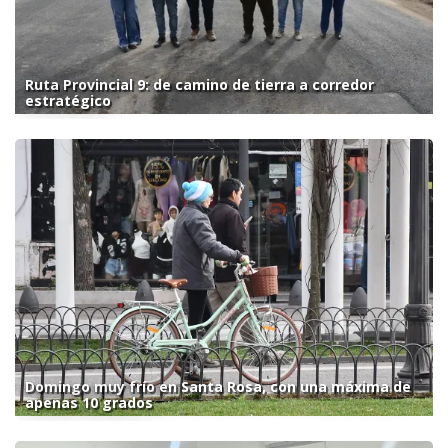
Ruta Provincial 9: de camino de tierra a corredor
estratégico
Domingo muy frío en Santa Rosa, con una máxima de
apenas 10 grados