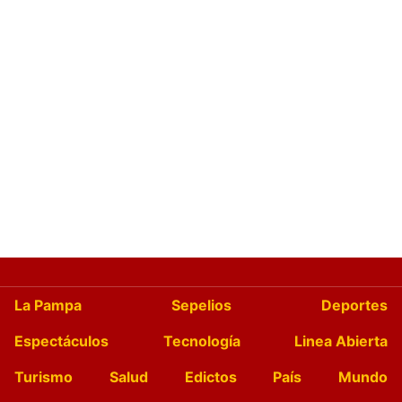
La Pampa
Sepelios
Deportes
Espectáculos
Tecnología
Linea Abierta
Turismo
Salud
Edictos
País
Mundo