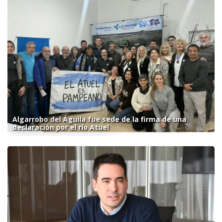
Algarrobo del Águila fue sede de la firma de una
declaración por el río Atuel