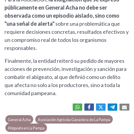
públicamente en General Acha no debe ser
observada como un episodio aislado, sino como
"una señal de alerta"
sobre una problemática que
requiere decisiones concretas, resultados efectivos y
un compromiso real de todos los organismos
responsables.
Finalmente, la entidad reiteró su pedido de mayores
acciones de prevención, investigación y sanción para
combatir el abigeato, al que definió como un delito
que afecta no solo a los productores, sino a toda la
comunidad pampeana.
General Acha
Asociación Agrícola Ganadera de La Pampa
Abigeato en La Pampa