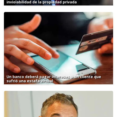
inviolabilidad de la propiedad privada
Un banco deberá pagar intereses a un cliente que
sufrió una estafa virtual