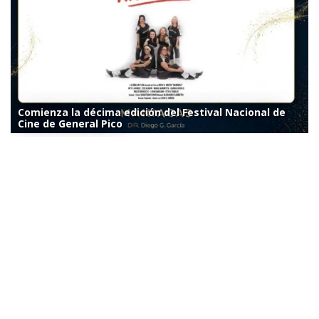
Comienza la décima edición del Festival Nacional de
Cine de General Pico