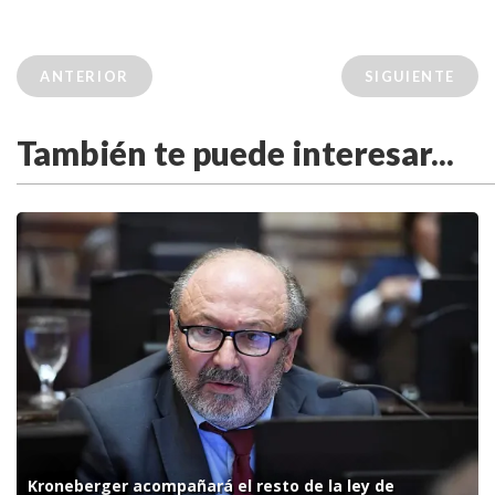
ANTERIOR
SIGUIENTE
También te puede interesar...
Kroneberger acompañará el resto de la ley de