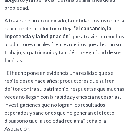
propiedad.
A través de un comunicado, la entidad sostuvo que la
reacción del productor refleja
"el cansancio, la
impotencia y la indignación"
que atraviesan muchos
productores rurales frente a delitos que afectan su
trabajo, su patrimonio y también la seguridad de sus
familias.
"El hecho pone en evidencia una realidad que se
repite desde hace años: productores que sufren
delitos contra su patrimonio, respuestas que muchas
veces no llegan con la rapidez y eficacia necesarias,
investigaciones que no logran los resultados
esperados y sanciones que no generan el efecto
disuasorio que la sociedad reclama", señaló la
Asociación.