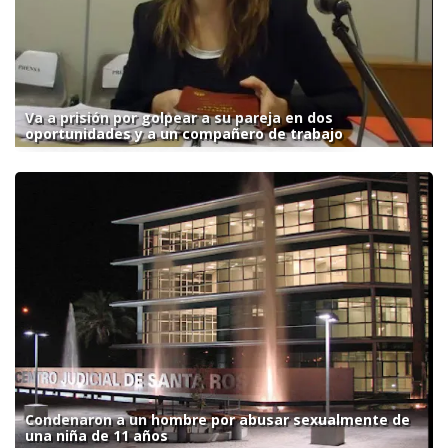
Va a prisión por golpear a su pareja en dos
oportunidades y a un compañero de trabajo
Condenaron a un hombre por abusar sexualmente de
una niña de 11 años