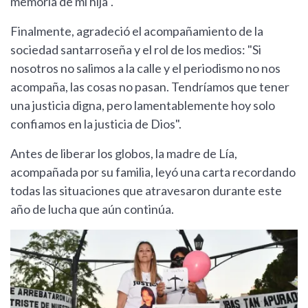
memoria de mi hija".
Finalmente, agradeció el acompañamiento de la
sociedad santarroseña y el rol de los medios: "Si
nosotros no salimos a la calle y el periodismo no nos
acompaña, las cosas no pasan. Tendríamos que tener
una justicia digna, pero lamentablemente hoy solo
confiamos en la justicia de Dios".
Antes de liberar los globos, la madre de Lía,
acompañada por su familia, leyó una carta recordando
todas las situaciones que atravesaron durante este
año de lucha que aún continúa.