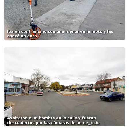
Iba en contramano con una menor en la moto y las
chocó un auto
Asaltaron a un hombre en la calle y fueron
descubiertos por las cámaras de un negocio