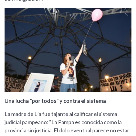
Una lucha "por todos" y contra el sistema
La madre de Lía fue tajante al calificar el sistema
judicial pampeano: "La Pampa es conocida como la
provincia sin justicia. El dolo eventual parece no estar