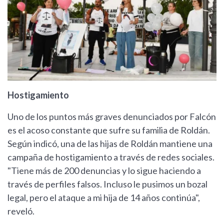
Hostigamiento
Uno de los puntos más graves denunciados por Falcón
es el acoso constante que sufre su familia de Roldán.
Según indicó, una de las hijas de Roldán mantiene una
campaña de hostigamiento a través de redes sociales.
"Tiene más de 200 denuncias y lo sigue haciendo a
través de perfiles falsos. Incluso le pusimos un bozal
legal, pero el ataque a mi hija de 14 años continúa",
reveló.