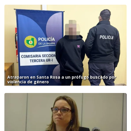
Atraparon en Santa Rosa a un prófugo buscado por
violencia de género