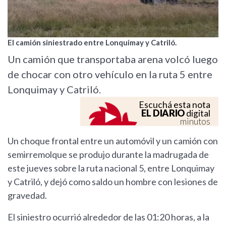
El camión siniestrado entre Lonquimay y Catriló.
Un camión que transportaba arena volcó luego
de chocar con otro vehículo en la ruta 5 entre
Lonquimay y Catriló.
Escuchá esta nota
EL DIARIO
digital
minutos
Un choque frontal entre un automóvil y un camión con
semirremolque se produjo durante la madrugada de
este jueves sobre la ruta nacional 5, entre Lonquimay
y Catriló, y dejó como saldo un hombre con lesiones de
gravedad.
El siniestro ocurrió alrededor de las 01:20 horas, a la