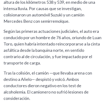
altura de los kilómetros 538 y 539, en medio de una
intensa lluvia. Por causas que se investigan,
colisionaron un automóvil Suzuki y un camión
Mercedes Benz con semirremolque.
Según las primeras actuaciones judiciales, el auto era
conducido por un hombre de 76 años, oriundo de Luan
Toro, quien habría intentado reincorporarse a la cinta
asfáltica desde la banquina norte, en sentido
contrario al de circulación, y fue impactado por el
transporte de carga.
Tras la colisión, el camión —que llevaba arena con
destino a Añelo— despistó y volcó. Ambos
conductores dieron negativo en los test de
alcoholemia. El camionero no sufrió lesiones de
consideración.