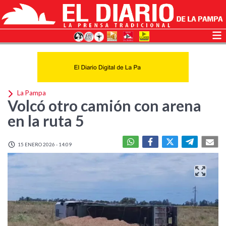
La Pampa
Volcó otro camión con arena
en la ruta 5
15 ENERO 2026 - 14:09