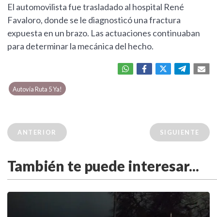
El automovilista fue trasladado al hospital René
Favaloro, donde se le diagnosticó una fractura
expuesta en un brazo. Las actuaciones continuaban
para determinar la mecánica del hecho.
Autovía Ruta 5 Ya!
ANTERIOR
SIGUIENTE
También te puede interesar...