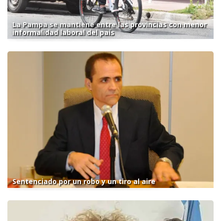
La Pampa se mantiene entre las provincias con menor
informalidad laboral del país
Sentenciado por un robo y un tiro al aire