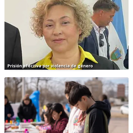
Prisión efectiva por violencia de género