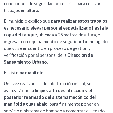
condiciones de seguridad necesarias para realizar
trabajos en altura.
El municipio explicó que
para realizar estos trabajos
es necesario elevar personal especializado hasta la
copa del tanque
, ubicada a 25 metros de altura, e
ingresar con equipamiento de seguridad homologado,
que ya se encuentra en proceso de gestión y
verificación por el personal de la
Dirección de
Saneamiento Urbano
.
El sistema manifold
Una vez realizada la desobstrucción inicial, se
avanzará con
la limpieza, la desinfección y el
posterior rearmado del sistema mecánico del
manifold aguas abajo
, para finalmente poner en
servicio el sistema de bombeo y comenzar el llenado