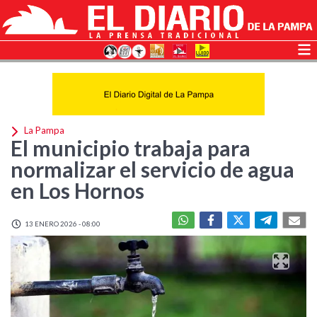
La Pampa
El municipio trabaja para
normalizar el servicio de agua
en Los Hornos
13 ENERO 2026 - 08:00