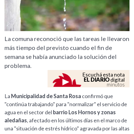
La comuna reconoció que las tareas le llevaron
más tiempo del previsto cuando el fin de
semana se había anunciado la solución del
problema.
Escuchá esta nota
EL DIARIO
digital
minutos
La
Municipalidad de Santa Rosa
confirmó que
"continúa trabajando" para "normalizar" el servicio de
agua en el sector del
barrio Los Hornos y zonas
aledañas
, afectado en los últimos días en el marco de
una "situación de estrés hídrico" agravada por las altas