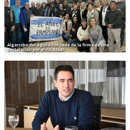
Algarrobo del Águila fue sede de la firma de una
declaración por el río Atuel