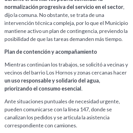
normalización progresiva del servicio en el sector
,
dijo la comuna. No obstante, se trata de una
intervención técnica compleja, por lo que el Municipio
mantiene activo un plan de contingencia, previendo la
posibilidad de que las tareas demanden más tiempo.
Plan de contención y acompañamiento
Mientras continúan los trabajos, se solicitó a vecinas y
vecinos del barrio Los Hornos y zonas cercanas hacer
un uso responsable y solidario del agua,
priorizando el consumo esencial
.
Ante situaciones puntuales de necesidad urgente,
pueden comunicarse con la línea 147, donde se
canalizan los pedidos y se articula la asistencia
correspondiente con camiones.