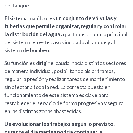
del tanque.
El sistema manifold es
un conjunto de válvulas y
tuberías que permite organizar, regular y controlar
la distribución del agua
a partir de un punto principal
del sistema, en este caso vinculado al tanque y al
sistema de bombeo.
Su función es dirigir el caudal hacia distintos sectores
de manera individual, posibilitando aislar tramos,
regular la presión y realizar tareas de mantenimiento
sin afectar a toda la red. La correcta puesta en
funcionamiento de este sistema es clave para
restablecer el servicio de forma progresiva y segura
en las distintas zonas abastecidas.
De evolucionar los trabajos según lo previsto,
durante el día martes podría continuar la