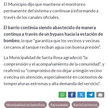
El Municipio dijo que mantiene el monitoreo
permanente del sistema y continuará informando a
través de los canales oficiales.
El barrio continúa siendo abastecido de manera
continua a través de un bypass hacia la estación de
bombeo
, lo que "garantiza que los vecinos y vecinas
cercanos al tanque reciban agua con buena presión".
La Municipalidad de Santa Rosa agradeció "la
comprensión y el acompañamiento de la comunidad", y
reafirmó su "compromiso de no dejar a ningún vecino
o vecina sin atención, especialmente en contextos de
temperaturas extremas y alta demanda del servicio".
Municipalidad de Santa Rosa
Agua potable
Barrio Los Hornos