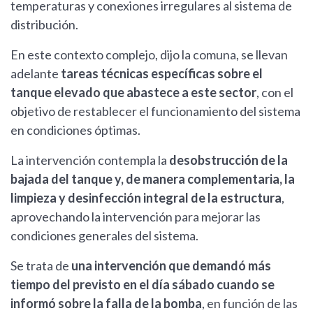
temperaturas y conexiones irregulares al sistema de
distribución.
En este contexto complejo, dijo la comuna, se llevan
adelante
tareas técnicas específicas sobre el
tanque elevado que abastece a este sector
, con el
objetivo de restablecer el funcionamiento del sistema
en condiciones óptimas.
La intervención contempla la
desobstrucción de la
bajada del tanque y, de manera complementaria, la
limpieza y desinfección integral de la estructura
,
aprovechando la intervención para mejorar las
condiciones generales del sistema.
Se trata de
una intervención que demandó más
tiempo del previsto en el día sábado cuando se
informó sobre la falla de la bomba
, en función de las