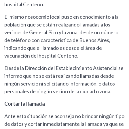
hospital Centeno.
El mismo nosocomio local puso en conocimiento a la
población que se están realizando llamadas a los
vecinos de General Pico y la zona, desde un número
de teléfono con característica de Buenos Aires,
indicando que el llamado es desde el área de
vacunación del hospital Centeno.
Desde la Dirección del Establecimiento Asistencial se
informó que no se está realizando llamadas desde
ningún servicio ni solicitando información, o datos
personales de ningún vecino de la ciudad o zona.
Cortar la llamada
Ante esta situación se aconseja no brindar ningún tipo
de datos y cortar inmediatamente la llamada ya que se