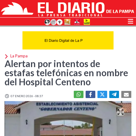
La Pampa
Alertan por intentos de
estafas telefónicas en nombre
del Hospital Centeno
07 ENERO 2026 - 08:37