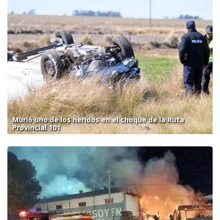
Murió uno de los heridos en el choque de la Ruta
Provincial 101