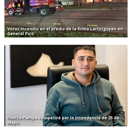
Voraz incendio en el predio de la firma Lartirigoyen en
General Pico
Fuerza Pampa competirá por la intendencia de 25 de
Mayo