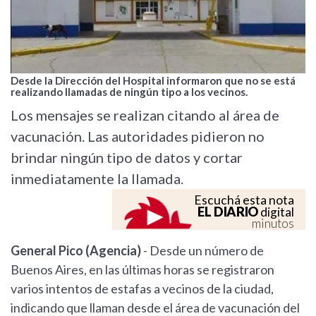
Desde la Dirección del Hospital informaron que no se está
realizando llamadas de ningún tipo a los vecinos.
Los mensajes se realizan citando al área de
vacunación. Las autoridades pidieron no
brindar ningún tipo de datos y cortar
inmediatamente la llamada.
Escuchá esta nota
EL DIARIO
digital
minutos
General Pico (Agencia)
- Desde un número de
Buenos Aires, en las últimas horas se registraron
varios intentos de estafas a vecinos de la ciudad,
indicando que llaman desde el área de vacunación del