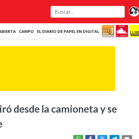
ABIERTA
CAMPO
EL DIARIO DE PAPEL EN DIGITAL
iró desde la camioneta y se
e