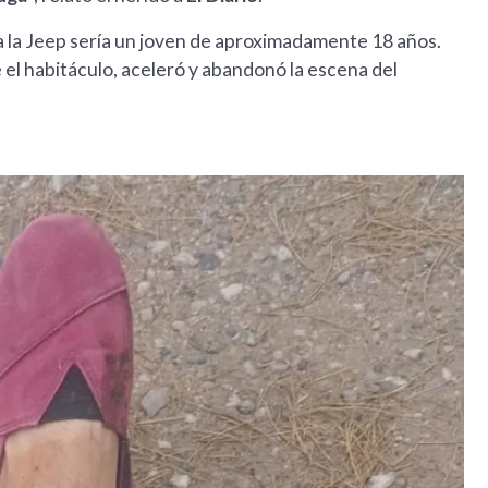
 la Jeep sería un joven de aproximadamente 18 años.
el habitáculo, aceleró y abandonó la escena del