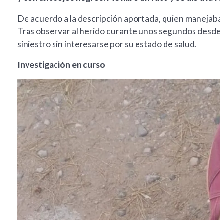
De acuerdo a la descripción aportada, quien manejaba
Tras observar al herido durante unos segundos desde 
siniestro sin interesarse por su estado de salud.
Investigación en curso