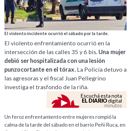
El violento incidente ocurrió el sábado por la tarde.
El violento enfrentamiento ocurrió en la
intersección de las calles 35 y 6 bis
. Una mujer
debió ser hospitalizada con una lesión
punzocortante en el tórax.
La Policía detuvo a
las agresoras y el fiscal Juan Pellegrino
investiga el trasfondo de la riña.
Escuchá esta nota
EL DIARIO
digital
minutos
Un feroz enfrentamiento entre mujeres rompió la
calma de la tarde del sábado en el barrio Peñi Ruca, en