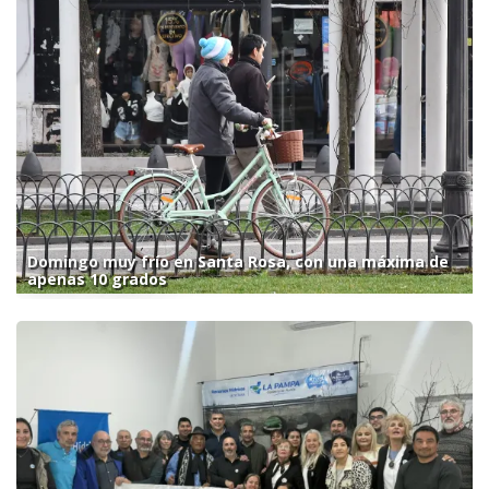
Domingo muy frío en Santa Rosa, con una máxima de
apenas 10 grados