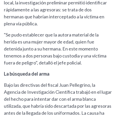
local, la investigación preliminar permitió identificar
rápidamente a las agresoras: se trata de dos
hermanas que habrían interceptado a la víctima en
plena vía pública.
"Se pudo establecer que la autora material de la
herida es una mujer mayor de edad, quien fue
detenida junto a su hermana. En este momento
tenemos a dos personas bajo custodia y una víctima
fuera de peligro", detalló el jefe policial.
La búsqueda del arma
Bajo las directivas del fiscal Juan Pellegrino, la
Agencia de Investigación Científica trabajó en el lugar
del hecho para intentar dar con el arma blanca
utilizada, que habría sido descartada por las agresoras
antes de la llegada de los uniformados. La causa ha