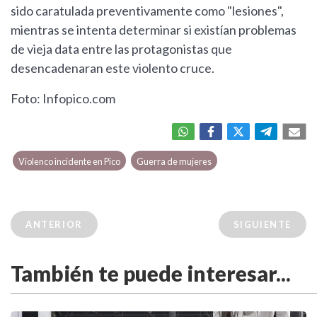
sido caratulada preventivamente como "lesiones",
mientras se intenta determinar si existían problemas
de vieja data entre las protagonistas que
desencadenaran este violento cruce.
Foto: Infopico.com
Violenco incidente en Pico
Guerra de mujeres
ANTERIOR
SIGUIENTE
También te puede interesar...