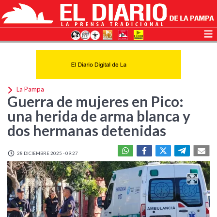
La Pampa
Guerra de mujeres en Pico:
una herida de arma blanca y
dos hermanas detenidas
28 DICIEMBRE 2025 - 09:27