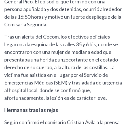
General Pico. El episodio, que terminó con una
persona apuñalada y dos detenidas, ocurrió alrededor
de las 16:50 horas y motivó un fuerte despliegue de la
Comisaría Segunda.
Tras un alerta del Cecom, los efectivos policiales
llegaron a la esquina de las calles 35 y 6 bis, donde se
encontraron con una mujer de mediana edad que
presentaba una herida punzocortante en el costado
derecho de su cuerpo, a la altura de las costillas. La
víctima fue asistida en el lugar por el Servicio de
Emergencias Médicas (SEM) y trasladada de urgencia
al hospital local, donde se confirmó que,
afortunadamente, la lesión es de carácter leve.
Hermanas tras las rejas
Según confirmó el comisario Cristian Ávila a la prensa