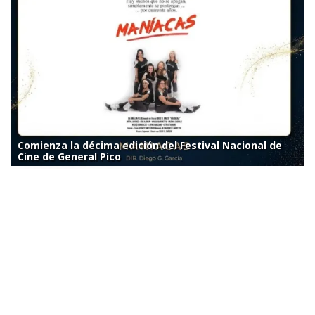
Comienza la décima edición del Festival Nacional de
Cine de General Pico