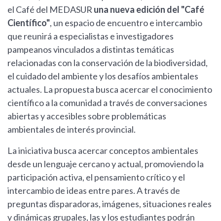
el Café del MEDASUR
una nueva edición del "Café
Científico"
, un espacio de encuentro e intercambio
que reunirá a especialistas e investigadores
pampeanos vinculados a distintas temáticas
relacionadas con la conservación de la biodiversidad,
el cuidado del ambiente y los desafíos ambientales
actuales. La propuesta busca acercar el conocimiento
científico a la comunidad a través de conversaciones
abiertas y accesibles sobre problemáticas
ambientales de interés provincial.
La iniciativa busca acercar conceptos ambientales
desde un lenguaje cercano y actual, promoviendo la
participación activa, el pensamiento crítico y el
intercambio de ideas entre pares. A través de
preguntas disparadoras, imágenes, situaciones reales
y dinámicas grupales, las y los estudiantes podrán