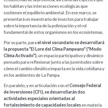
los habitan y las interacciones ecológicas que
sostienen el equilibrio ambiental. En ese marco, se
presentará un muestrario de insectos para trabajar
sobre la importancia de la polinización y el rol
fundamental de estos organismos en los ecosistemas.
Por su parte, para
el nivel secundario se desarrollará
la propuesta "El Lore del Clima Pampeano" ("Modo
Clima Activado")
, un espacio participativo y dinámico
pensado para reflexionar junto a las juventudes sobre
cómo el cambio climático impacta en la vida cotidiana y
en los ambientes de La Pampa.
En paralelo, y en articulación con el
Consejo Federal
de Inversiones (CFI), se desarrollarán dos
actividades especiales orientadas al
fortalecimiento de capacidades locales
en materia