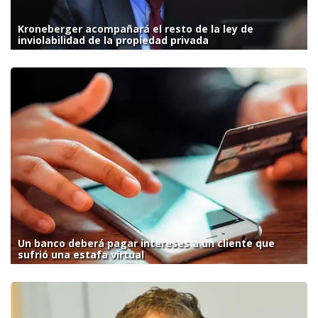
Kroneberger acompañará el resto de la ley de
inviolabilidad de la propiedad privada
Un banco deberá pagar intereses a un cliente que
sufrió una estafa virtual