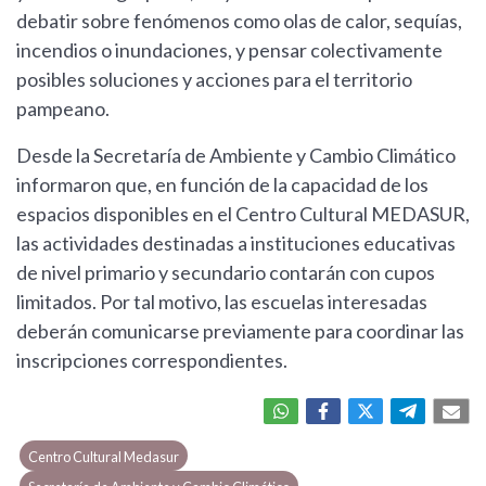
debatir sobre fenómenos como olas de calor, sequías,
incendios o inundaciones, y pensar colectivamente
posibles soluciones y acciones para el territorio
pampeano.
Desde la Secretaría de Ambiente y Cambio Climático
informaron que, en función de la capacidad de los
espacios disponibles en el Centro Cultural MEDASUR,
las actividades destinadas a instituciones educativas
de nivel primario y secundario contarán con cupos
limitados. Por tal motivo, las escuelas interesadas
deberán comunicarse previamente para coordinar las
inscripciones correspondientes.
Centro Cultural Medasur