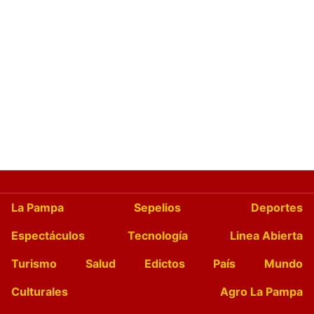
La Pampa
Sepelios
Deportes
Espectáculos
Tecnología
Linea Abierta
Turismo
Salud
Edictos
País
Mundo
Culturales
Agro La Pampa