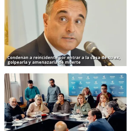
Condenan a reincidente por entrar a la casa de su ex,
golpearla y amenazarla de muerte