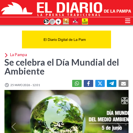
La Pampa
Se celebra el Día Mundial del
Ambiente
25 MAYO 2026 - 12:01
Previous
Next