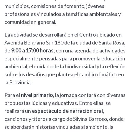
municipios, comisiones de fomento, jóvenes
profesionales vinculados a temáticas ambientales y
comunidad en general.
La actividad se desarrollará en el Centro ubicado en
Avenida Belgrano Sur 180 de la ciudad de Santa Rosa,
de
9:00 a 17:00 horas
, con una agenda de actividades
especialmente pensadas para promover la educación
ambiental, el cuidado de la biodiversidad y la reflexión
sobre los desafíos que plantea el cambio climático en
la Provincia.
Para el
nivel primario
, la jornada contará con diversas
propuestas lúdicas y educativas. Entre ellas, se
realizará un
espectáculo de narración oral
,
canciones y títeres a cargo de Silvina Barroso, donde
se abordarán historias vinculadas al ambiente, la