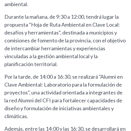
ambiental.
Durante la mañana, de 9:30 a 12:00, tendrá lugar la
propuesta "Hoja de Ruta Ambiental en Clave Local:
desafíos y herramientas", destinada a municipios y
comisiones de fomento de la provincia, con el objetivo
de intercambiar herramientas y experiencias
vinculadas a la gestión ambiental local y la
planificación territorial.
Por la tarde, de 14:00 a 16:30, se realizará "Alumni en
Clave Ambiental: Laboratorio para la formulación de
proyectos", una actividad orientada a integrantes de
la red Alumni del CFI para fortalecer capacidades de
diseño y formulación de iniciativas ambientales y
climáticas.
Además, entre las 14:00 y las 16:30, se desarrollará en