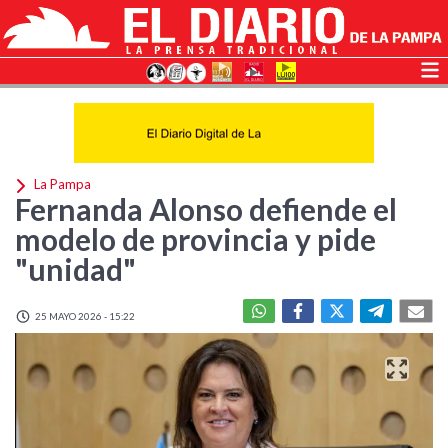
La Pampa
Fernanda Alonso defiende el
modelo de provincia y pide
"unidad"
25 MAYO 2026 - 15:22