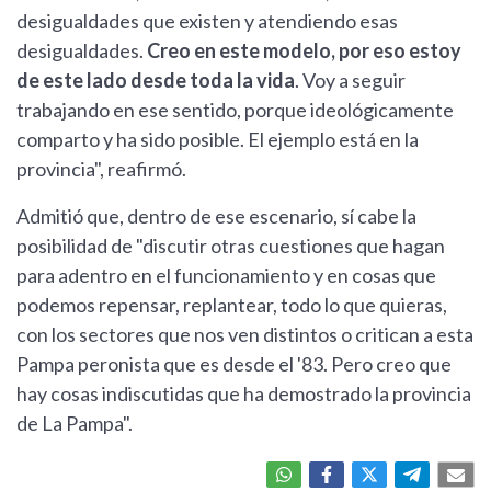
desigualdades que existen y atendiendo esas
desigualdades.
Creo en este modelo, por eso estoy
de este lado desde toda la vida
. Voy a seguir
trabajando en ese sentido, porque ideológicamente
comparto y ha sido posible. El ejemplo está en la
provincia", reafirmó.
Admitió que, dentro de ese escenario, sí cabe la
posibilidad de "discutir otras cuestiones que hagan
para adentro en el funcionamiento y en cosas que
podemos repensar, replantear, todo lo que quieras,
con los sectores que nos ven distintos o critican a esta
Pampa peronista que es desde el '83. Pero creo que
hay cosas indiscutidas que ha demostrado la provincia
de La Pampa".