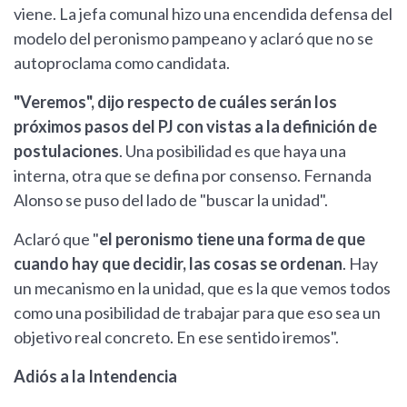
viene. La jefa comunal hizo una encendida defensa del
modelo del peronismo pampeano y aclaró que no se
autoproclama como candidata.
"Veremos", dijo respecto de cuáles serán los
próximos pasos del PJ con vistas a la definición de
postulaciones
. Una posibilidad es que haya una
interna, otra que se defina por consenso. Fernanda
Alonso se puso del lado de "buscar la unidad".
Aclaró que "
el peronismo tiene una forma de que
cuando hay que decidir, las cosas se ordenan
. Hay
un mecanismo en la unidad, que es la que vemos todos
como una posibilidad de trabajar para que eso sea un
objetivo real concreto. En ese sentido iremos".
Adiós a la Intendencia