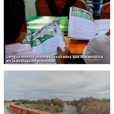
Lengua mostró mejores resultados que Matemática
en la evaluación provincial