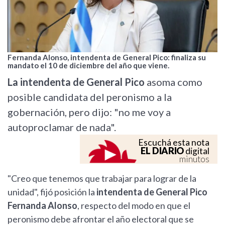
Fernanda Alonso, intendenta de General Pico: finaliza su
mandato el 10 de diciembre del año que viene.
La intendenta de General Pico
asoma como
posible candidata del peronismo a la
gobernación, pero dijo: "no me voy a
autoproclamar de nada".
Escuchá esta nota
EL DIARIO
digital
minutos
"Creo que tenemos que trabajar para lograr de la
unidad", fijó posición la
intendenta de General Pico
Fernanda Alonso
, respecto del modo en que el
peronismo debe afrontar el año electoral que se