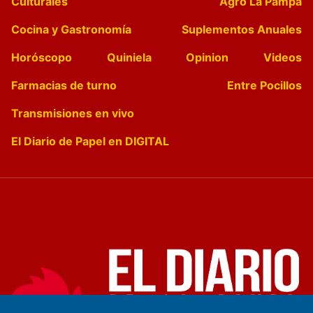
Culturales
Agro La Pampa
Cocina y Gastronomía
Suplementos Anuales
Horóscopo
Quiniela
Opinion
Videos
Farmacias de turno
Entre Pocillos
Transmisiones en vivo
El Diario de Papel en DIGITAL