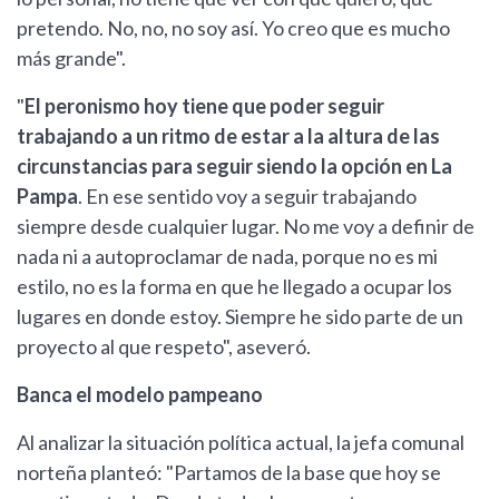
pretendo. No, no, no soy así. Yo creo que es mucho
más grande".
"
El peronismo hoy tiene que poder seguir
trabajando a un ritmo de estar a la altura de las
circunstancias para seguir siendo la opción en La
Pampa
. En ese sentido voy a seguir trabajando
siempre desde cualquier lugar. No me voy a definir de
nada ni a autoproclamar de nada, porque no es mi
estilo, no es la forma en que he llegado a ocupar los
lugares en donde estoy. Siempre he sido parte de un
proyecto al que respeto", aseveró.
Banca el modelo pampeano
Al analizar la situación política actual, la jefa comunal
norteña planteó: "Partamos de la base que hoy se