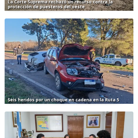
La Corte Suprema rechazó un recurso contra la
protección de puesteros del oeste
Seis heridos por un choque en cadena en la Ruta 5