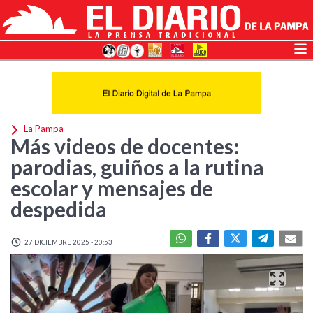
La Pampa
Más videos de docentes:
parodias, guiños a la rutina
escolar y mensajes de
despedida
27 DICIEMBRE 2025 - 20:53