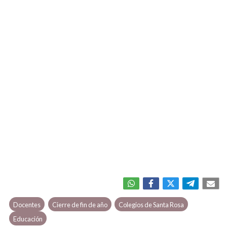
Docentes
Cierre de fin de año
Colegios de Santa Rosa
Educación