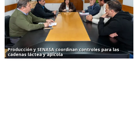
Producción y SENASA coordinan controles para las
cadenas láctea y apícola