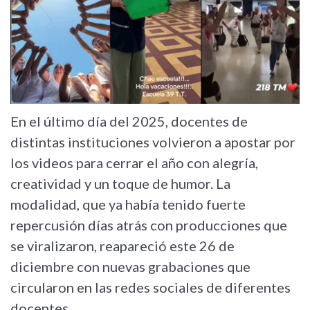
En el último día del 2025, docentes de
distintas instituciones volvieron a apostar por
los videos para cerrar el año con alegría,
creatividad y un toque de humor. La
modalidad, que ya había tenido fuerte
repercusión días atrás con producciones que
se viralizaron, reapareció este 26 de
diciembre con nuevas grabaciones que
circularon en las redes sociales de diferentes
docentes.