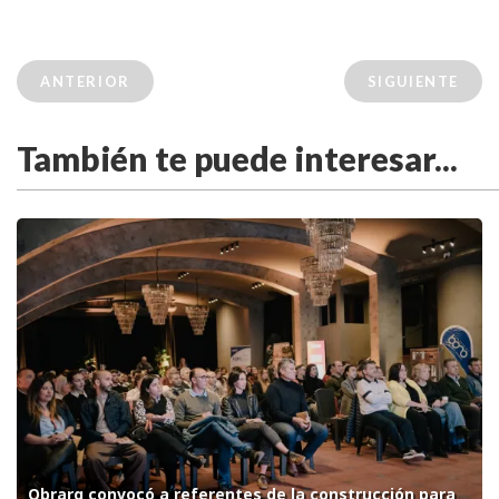
ANTERIOR
SIGUIENTE
También te puede interesar...
Obrarq convocó a referentes de la construcción para