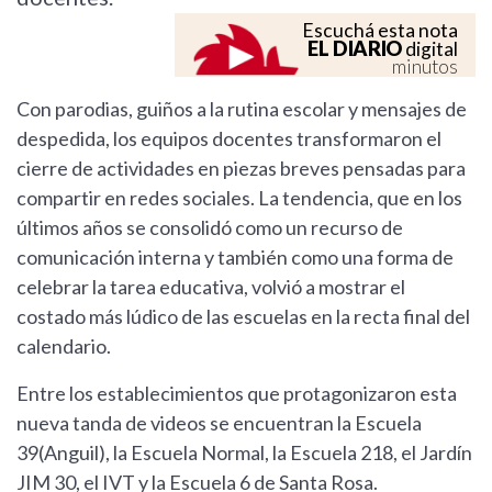
Escuchá esta nota
EL DIARIO
digital
minutos
Con parodias, guiños a la rutina escolar y mensajes de
despedida, los equipos docentes transformaron el
cierre de actividades en piezas breves pensadas para
compartir en redes sociales. La tendencia, que en los
últimos años se consolidó como un recurso de
comunicación interna y también como una forma de
celebrar la tarea educativa, volvió a mostrar el
costado más lúdico de las escuelas en la recta final del
calendario.
Entre los establecimientos que protagonizaron esta
nueva tanda de videos se encuentran la Escuela
39(Anguil), la Escuela Normal, la Escuela 218, el Jardín
JIM 30, el IVT y la Escuela 6 de Santa Rosa.