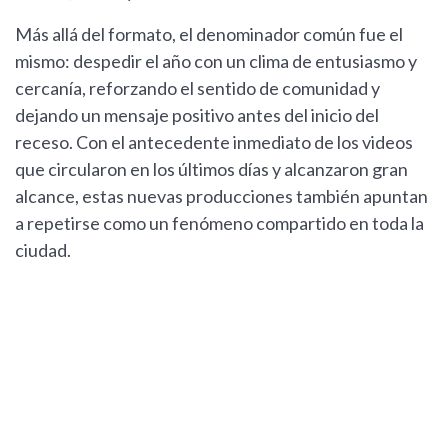
Más allá del formato, el denominador común fue el
mismo: despedir el año con un clima de entusiasmo y
cercanía, reforzando el sentido de comunidad y
dejando un mensaje positivo antes del inicio del
receso. Con el antecedente inmediato de los videos
que circularon en los últimos días y alcanzaron gran
alcance, estas nuevas producciones también apuntan
a repetirse como un fenómeno compartido en toda la
ciudad.