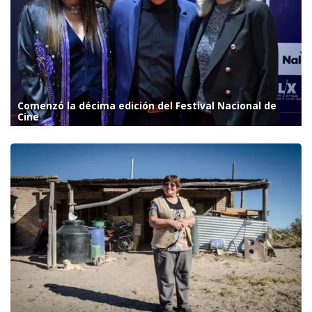
Comenzó la décima edición del Festival Nacional de
Cine