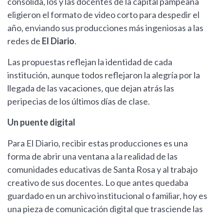
consolida, los y las docentes de la capital pampeana
eligieron el formato de video corto para despedir el
año, enviando sus producciones más ingeniosas a las
redes de
El Diario
.
Las propuestas reflejan la identidad de cada
institución, aunque todos reflejaron la alegría por la
llegada de las vacaciones, que dejan atrás las
peripecias de los últimos días de clase.
Un puente digital
Para El Diario, recibir estas producciones es una
forma de abrir una ventana a la realidad de las
comunidades educativas de Santa Rosa y al trabajo
creativo de sus docentes. Lo que antes quedaba
guardado en un archivo institucional o familiar, hoy es
una pieza de comunicación digital que trasciende las