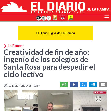
La Pampa
Creatividad de fin de año:
ingenio de los colegios de
Santa Rosa para despedir el
ciclo lectivo
23 DICIEMBRE 2025 - 18:57