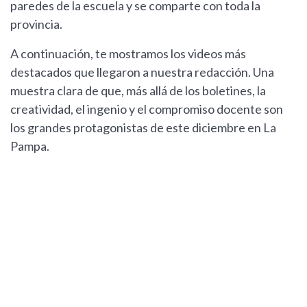
paredes de la escuela y se comparte con toda la
provincia.
A continuación, te mostramos los videos más
destacados que llegaron a nuestra redacción. Una
muestra clara de que, más allá de los boletines, la
creatividad, el ingenio y el compromiso docente son
los grandes protagonistas de este diciembre en La
Pampa.