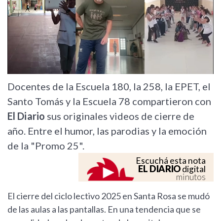
Docentes de la Escuela 180, la 258, la EPET, el
Santo Tomás y la Escuela 78 compartieron con
El Diario
sus originales videos de cierre de
año. Entre el humor, las parodias y la emoción
de la "Promo 25".
Escuchá esta nota
EL DIARIO
digital
minutos
El cierre del ciclo lectivo 2025 en Santa Rosa se mudó
de las aulas a las pantallas. En una tendencia que se