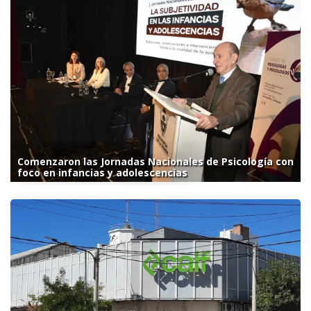
Comenzaron las Jornadas Nacionales de Psicología con
foco en infancias y adolescencias