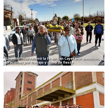
Una multitud renovó la fe en San Cayetano: devoción,
oraciones por trabajo y clima de fiesta