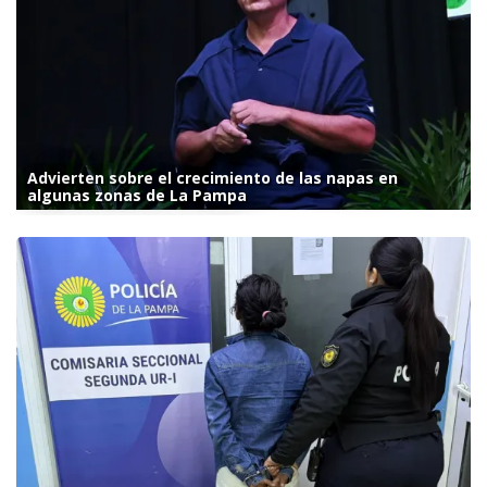
Advierten sobre el crecimiento de las napas en
algunas zonas de La Pampa