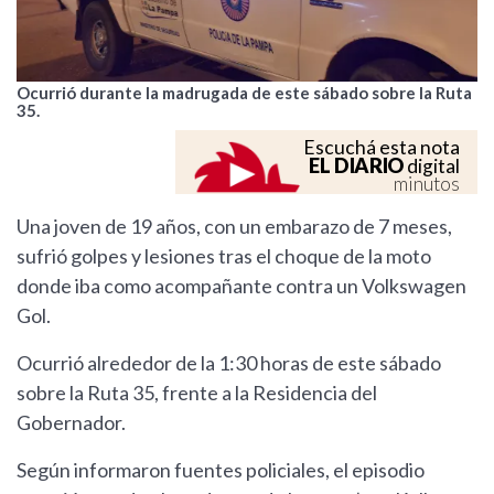
Ocurrió durante la madrugada de este sábado sobre la Ruta
35.
Escuchá esta nota
EL DIARIO
digital
minutos
Una joven de 19 años, con un embarazo de 7 meses,
sufrió golpes y lesiones tras el choque de la moto
donde iba como acompañante contra un Volkswagen
Gol.
Ocurrió alrededor de la 1:30 horas de este sábado
sobre la Ruta 35, frente a la Residencia del
Gobernador.
Según informaron fuentes policiales, el episodio