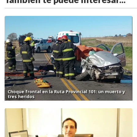
Choque frontal en la Ruta Provincial 101: un muerto y
tres heridos