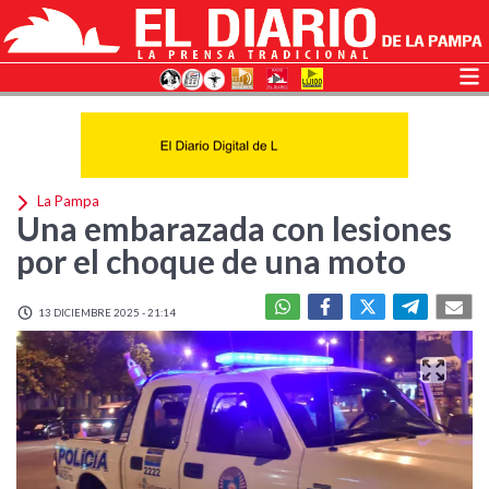
La Pampa
Una embarazada con lesiones
por el choque de una moto
13 DICIEMBRE 2025 - 21:14