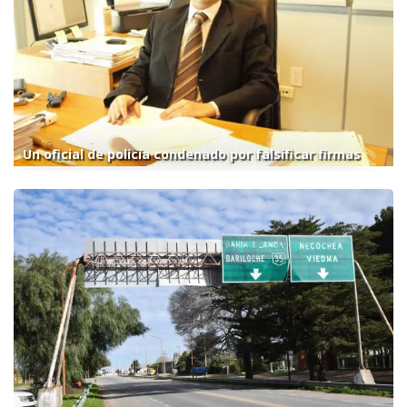
Un oficial de policía condenado por falsificar firmas