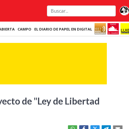
ABIERTA
CAMPO
EL DIARIO DE PAPEL EN DIGITAL
yecto de "Ley de Libertad