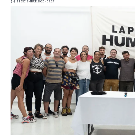
11 DICIEMBRE 2025 - 09:27