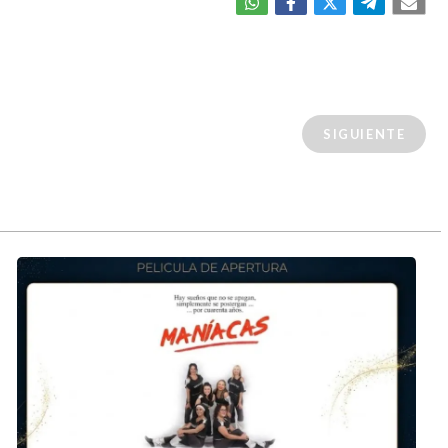
SIGUIENTE