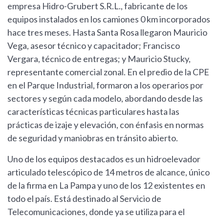
empresa Hidro-Grubert S.R.L., fabricante de los
equipos instalados en los camiones 0 km incorporados
hace tres meses. Hasta Santa Rosa llegaron Mauricio
Vega, asesor técnico y capacitador; Francisco
Vergara, técnico de entregas; y Mauricio Stucky,
representante comercial zonal. En el predio de la CPE
en el Parque Industrial, formaron a los operarios por
sectores y según cada modelo, abordando desde las
características técnicas particulares hasta las
prácticas de izaje y elevación, con énfasis en normas
de seguridad y maniobras en tránsito abierto.
Uno de los equipos destacados es un hidroelevador
articulado telescópico de 14 metros de alcance, único
de la firma en La Pampa y uno de los 12 existentes en
todo el país. Está destinado al Servicio de
Telecomunicaciones, donde ya se utiliza para el