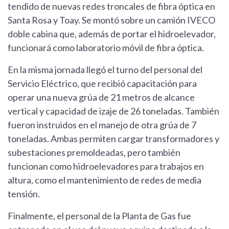
tendido de nuevas redes troncales de fibra óptica en
Santa Rosa y Toay. Se montó sobre un camión IVECO
doble cabina que, además de portar el hidroelevador,
funcionará como laboratorio móvil de fibra óptica.
En la misma jornada llegó el turno del personal del
Servicio Eléctrico, que recibió capacitación para
operar una nueva grúa de 21 metros de alcance
vertical y capacidad de izaje de 26 toneladas. También
fueron instruidos en el manejo de otra grúa de 7
toneladas. Ambas permiten cargar transformadores y
subestaciones premoldeadas, pero también
funcionan como hidroelevadores para trabajos en
altura, como el mantenimiento de redes de media
tensión.
Finalmente, el personal de la Planta de Gas fue