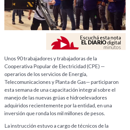
Escuchá esta nota
EL DIARIO
digital
minutos
Unos 90 trabajadores y trabajadoras de la
Cooperativa Popular de Electricidad (CPE) —
operarios de los servicios de Energía,
Telecomunicaciones y Planta de Gas— participaron
esta semana de una capacitación integral sobre el
manejo de las nuevas grúas e hidroelevadores
adquiridos recientemente por la entidad, en una
inversión que ronda los mil millones de pesos.
La instrucción estuvo a cargo de técnicos de la