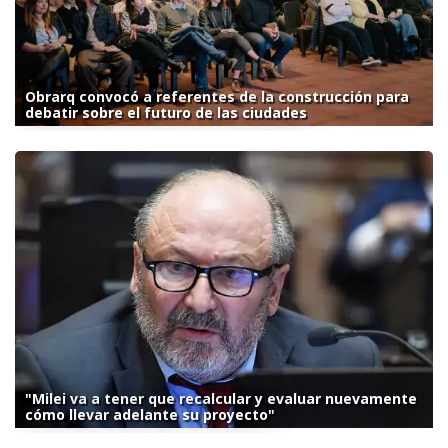
Obrarq convocó a referentes de la construcción para
debatir sobre el futuro de las ciudades
"Milei va a tener que recalcular y evaluar nuevamente
cómo llevar adelante su proyecto"