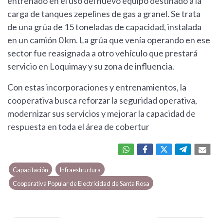
entrenado en el uso del nuevo equipo destinado a la
carga de tanques zepelines de gas a granel. Se trata
de una grúa de 15 toneladas de capacidad, instalada
en un camión 0 km. La grúa que venía operando en ese
sector fue reasignada a otro vehículo que prestará
servicio en Loquimay y su zona de influencia.
Con estas incorporaciones y entrenamientos, la
cooperativa busca reforzar la seguridad operativa,
modernizar sus servicios y mejorar la capacidad de
respuesta en toda el área de cobertur
Capacitación
Infraestructura
Cooperativa Popular de Electricidad de Santa Rosa