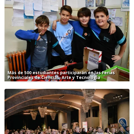
Más de 500 estudiantes participarán en las Ferias
Provinciales de Ciencias, Arte y Tecnología