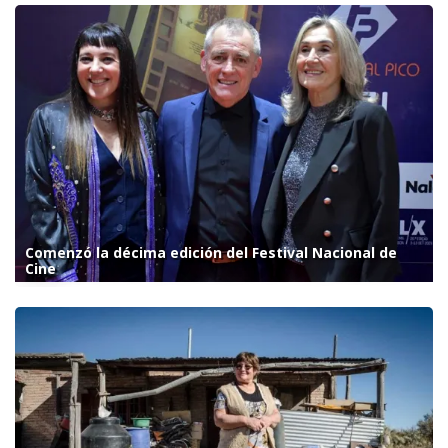
Comenzó la décima edición del Festival Nacional de
Cine