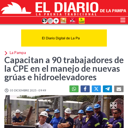
La Pampa
Capacitan a 90 trabajadores de
la CPE en el manejo de nuevas
grúas e hidroelevadores
05 DICIEMBRE 2025 - 09:49