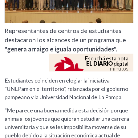
Representantes de centros de estudiantes
destacaron los alcances de un programa que
"genera arraigo e iguala oportunidades".
Escuchá esta nota
EL DIARIO
digital
minutos
Estudiantes coinciden en elogiar la iniciativa
"UNLPam en el territorio", relanzada por el gobierno
pampeano y la Universidad Nacional de La Pampa.
"Me parece una buena medida esta decisión porque
anima a los jóvenes que quieran estudiar una carrera
universitaria y que se les imposibilita moverse de su
pueblo debido a la situación económica actual de