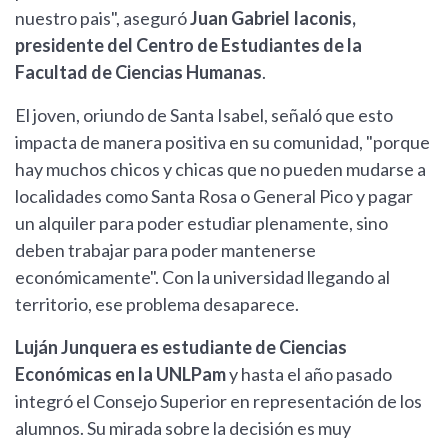
nuestro pais", aseguró
Juan Gabriel Iaconis,
presidente del Centro de Estudiantes de la
Facultad de Ciencias Humanas
.
El joven, oriundo de Santa Isabel, señaló que esto
impacta de manera positiva en su comunidad, "porque
hay muchos chicos y chicas que no pueden mudarse a
localidades como Santa Rosa o General Pico y pagar
un alquiler para poder estudiar plenamente, sino
deben trabajar para poder mantenerse
económicamente". Con la universidad llegando al
territorio, ese problema desaparece.
Luján Junquera es estudiante de Ciencias
Económicas en la UNLPam
y hasta el año pasado
integró el Consejo Superior en representación de los
alumnos. Su mirada sobre la decisión es muy