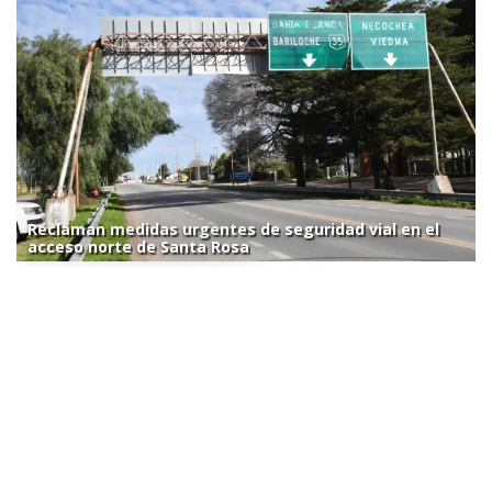
Reclaman medidas urgentes de seguridad vial en el
acceso norte de Santa Rosa