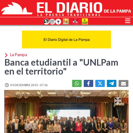
La Pampa
Banca etudiantil a "UNLPam
en el territorio"
04 DICIEMBRE 2025 - 07:16