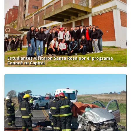
Estudiantes visitaron Santa Rosa por el programa
Conocé tu Capital