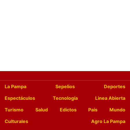
La Pampa
Sepelios
Deportes
Espectáculos
Tecnología
Linea Abierta
Turismo
Salud
Edictos
País
Mundo
Culturales
Agro La Pampa