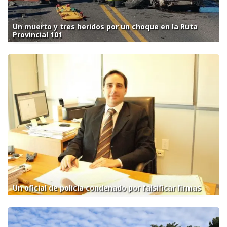
Un muerto y tres heridos por un choque en la Ruta
Provincial 101
Un oficial de policía condenado por falsificar firmas