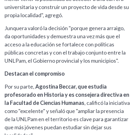
universitaria y construir un proyecto de vida desde su
propia localidad", agregó.
Junquera valoró la decisión "porque genera arraigo,
da oportunidades y demuestra una vez más que el
acceso a la educación se fortalece con políticas
públicas concretas y con el trabajo conjunto entre la
UNLPam, el Gobierno provincial y los municipios".
Destacan el compromiso
Por su parte,
Agostina Beccar, que estudia
profesorado en Historia y es consejera directiva en
la Facultad de Ciencias Humanas
, calificó la iniciativa
como "excelente" y señaló que "ampliar la presencia
de la UNLPam en el territorio es clave para garantizar
que más jóvenes puedan estudiar sin dejar sus