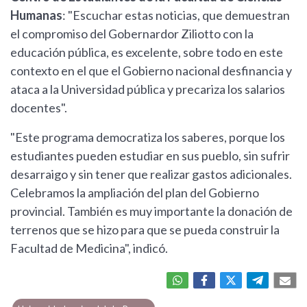
Humanas
: "Escuchar estas noticias, que demuestran
el compromiso del Gobernardor Ziliotto con la
educación pública, es excelente, sobre todo en este
contexto en el que el Gobierno nacional desfinancia y
ataca a la Universidad pública y precariza los salarios
docentes".
"Este programa democratiza los saberes, porque los
estudiantes pueden estudiar en sus pueblo, sin sufrir
desarraigo y sin tener que realizar gastos adicionales.
Celebramos la ampliación del plan del Gobierno
provincial. También es muy importante la donación de
terrenos que se hizo para que se pueda construir la
Facultad de Medicina", indicó.