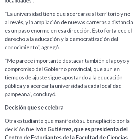
localidades".
"La universidad tiene que acercarse al territorio y no
al revés, y la ampliación de nuevas carreras a distancia
es un paso enorme en esa dirección. Esto fortalece el
derecho a la educación y la democratización del
conocimiento", agregó.
"Me parece importante destacar también el apoyo y
compromiso del Gobierno provincial, que aun en
tiempos de ajuste sigue apostando a la educación
pública y a acercar la universidad a cada localidad
pampeana", concluyó.
Decisión que se celebra
Otra estudiante que manifestó su beneplácito por la
decisión fue
Ivón Gutiérrez, que es presidenta del
Centro de Estudiantes de la Facultad de Ciencias