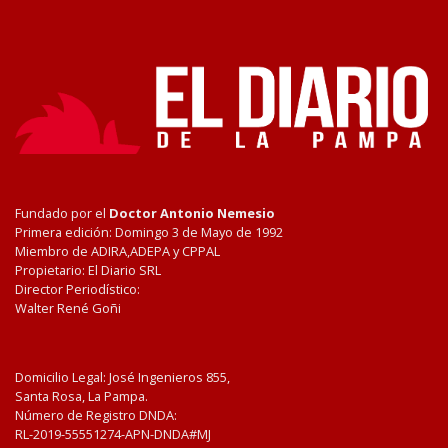
Fundado por el
Doctor Antonio Nemesio
Primera edición: Domingo 3 de Mayo de 1992
Miembro de ADIRA,ADEPA y CPPAL
Propietario: El Diario SRL
Director Periodístico:
Walter René Goñi
Domicilio Legal: José Ingenieros 855,
Santa Rosa, La Pampa.
Número de Registro DNDA:
RL-2019-55551274-APN-DNDA#MJ