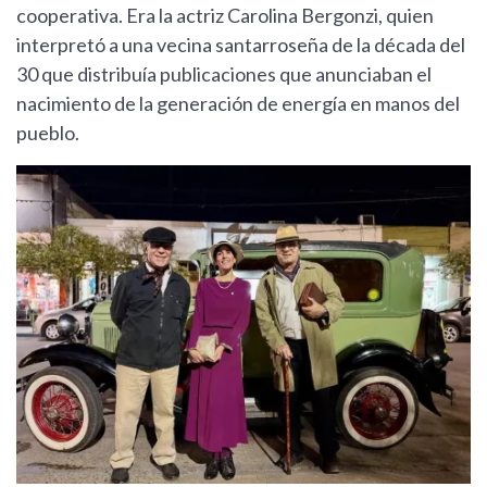
cooperativa. Era la actriz Carolina Bergonzi, quien
interpretó a una vecina santarroseña de la década del
30 que distribuía publicaciones que anunciaban el
nacimiento de la generación de energía en manos del
pueblo.