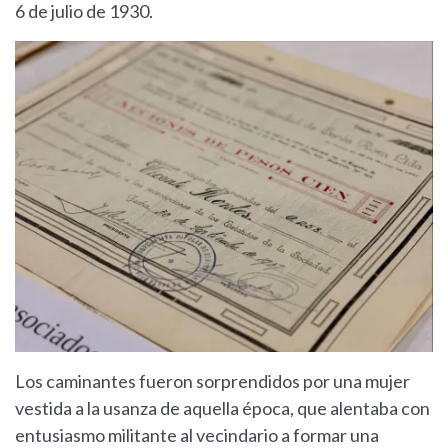
6 de julio de 1930.
Los caminantes fueron sorprendidos por una mujer
vestida a la usanza de aquella época, que alentaba con
entusiasmo militante al vecindario a formar una