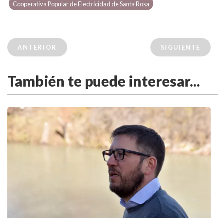
Cooperativa Popular de Electricidad de Santa Rosa
ANTERIOR
SIGUIENTE
También te puede interesar...