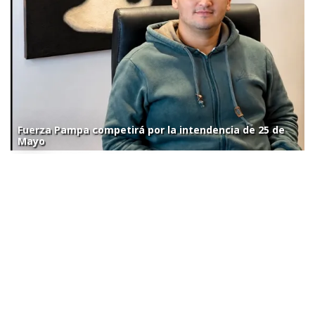
Fuerza Pampa competirá por la intendencia de 25 de
Mayo