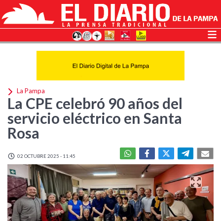
La Pampa
La CPE celebró 90 años del
servicio eléctrico en Santa
Rosa
02 OCTUBRE 2025 - 11:45