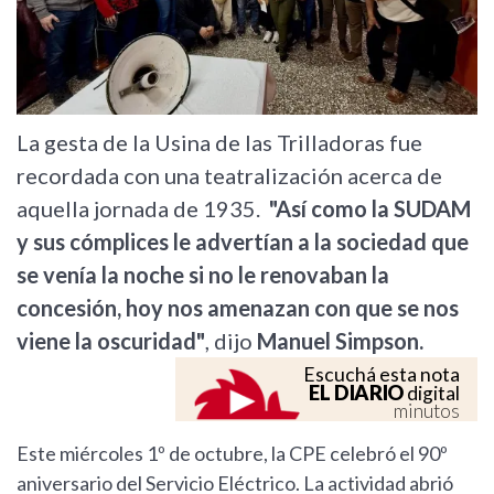
La gesta de la Usina de las Trilladoras fue
recordada con una teatralización acerca de
aquella jornada de 1935.
"Así como la SUDAM
y sus cómplices le advertían a la sociedad que
se venía la noche si no le renovaban la
concesión, hoy nos amenazan con que se nos
viene la oscuridad"
, dijo
Manuel Simpson.
Escuchá esta nota
EL DIARIO
digital
minutos
Este miércoles 1º de octubre, la CPE celebró el 90º
aniversario del Servicio Eléctrico. La actividad abrió