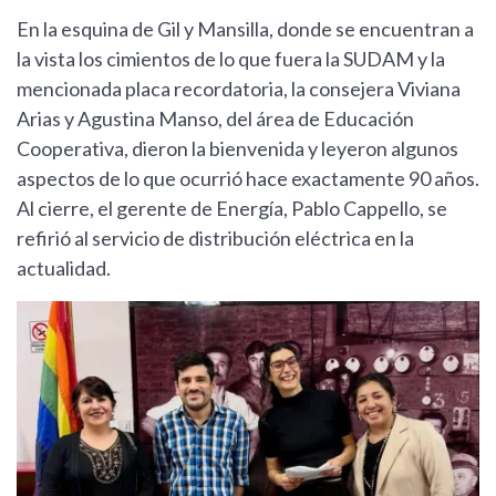
En la esquina de Gil y Mansilla, donde se encuentran a
la vista los cimientos de lo que fuera la SUDAM y la
mencionada placa recordatoria, la consejera Viviana
Arias y Agustina Manso, del área de Educación
Cooperativa, dieron la bienvenida y leyeron algunos
aspectos de lo que ocurrió hace exactamente 90 años.
Al cierre, el gerente de Energía, Pablo Cappello, se
refirió al servicio de distribución eléctrica en la
actualidad.