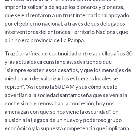
impronta solidaria de aquellos pioneros y pioneras,
que se enfrentaron a un trust internacional apoyado
por el gobierno nacional, a través de sus delegados
interventores del entonces Territorio Nacional, que
aún no era provincia de La Pampa.
Trazó una línea de continuidad entre aquellos años 30
y las actuales circunstancias, advirtiendo que
"siempre existen esos desafíos, y que los mensajes de
miedo para desvalorizar los esfuerzos locales se
repiten". "Así como la SUDAM y sus cómplices le
advertían a la sociedad santarroseña que se venía la
noche si no le renovaban la concesión, hoy nos
amenazan con que se nos viene la oscuridad", en
alusión a la llegada de un nuevo y poderoso grupo
económico y la supuesta competencia que implicaría.