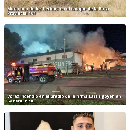
Murió uno de los heridos en el choque de la Ruta
Provincial 101
Voraz incendio en el predio de la firma Lartirigoyen en
General Pico