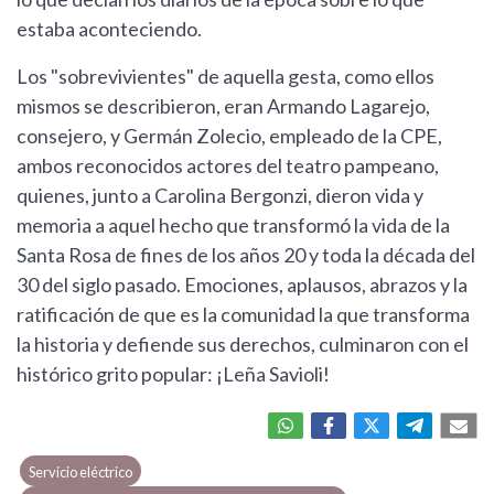
estaba aconteciendo.
Los "sobrevivientes" de aquella gesta, como ellos
mismos se describieron, eran Armando Lagarejo,
consejero, y Germán Zolecio, empleado de la CPE,
ambos reconocidos actores del teatro pampeano,
quienes, junto a Carolina Bergonzi, dieron vida y
memoria a aquel hecho que transformó la vida de la
Santa Rosa de fines de los años 20 y toda la década del
30 del siglo pasado. Emociones, aplausos, abrazos y la
ratificación de que es la comunidad la que transforma
la historia y defiende sus derechos, culminaron con el
histórico grito popular: ¡Leña Savioli!
Servicio eléctrico