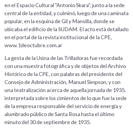
en el Espacio Cultural "Antonio Skara", junto a la sede
central de la entidad, y culminó, luego de una caminata
popular, en la esquina de Gil y Mansilla, donde se
ubicaba el edificio de la SUDAM. El acto está detallado
en el portal de la revista institucional de la CPE,
www.1deoctubre.com.ar
La gesta de la Usina de las Trilladoras fue recordada
con una muestra fotográfica y de objetos del Archivo
Histórico de la CPE, con palabras del presidente del
Consejo de Administración, Manuel Simpson, y con
una teatralización acerca de aquella jornada de 1935,
interpretada sobre los cimientos de lo que fue la sede
de la empresa responsable del servicio de energía y
alumbrado público de Santa Rosa hasta el último
minuto del 30 de septiembre de 1935.